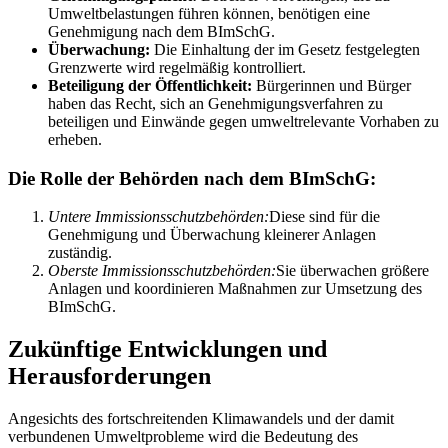
Umweltbelastungen führen können, benötigen eine
Genehmigung nach dem BImSchG.
Überwachung:
Die Einhaltung der im Gesetz festgelegten
Grenzwerte wird regelmäßig kontrolliert.
Beteiligung der Öffentlichkeit:
Bürgerinnen und Bürger
haben das Recht, sich an Genehmigungsverfahren zu
beteiligen und Einwände gegen umweltrelevante Vorhaben zu
erheben.
Die Rolle der Behörden nach dem BImSchG:
Untere Immissionsschutzbehörden:
Diese sind für die
Genehmigung und Überwachung kleinerer Anlagen
zuständig.
Oberste Immissionsschutzbehörden:
Sie überwachen größere
Anlagen und koordinieren Maßnahmen zur Umsetzung des
BImSchG.
Zukünftige Entwicklungen und
Herausforderungen
Angesichts des fortschreitenden Klimawandels und der damit
verbundenen Umweltprobleme wird die Bedeutung des