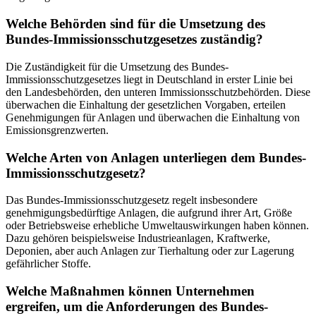
Welche Behörden sind für die Umsetzung des
Bundes-Immissionsschutzgesetzes zuständig?
Die Zuständigkeit für die Umsetzung des Bundes-
Immissionsschutzgesetzes liegt in Deutschland in erster Linie bei
den Landesbehörden, den unteren Immissionsschutzbehörden. Diese
überwachen die Einhaltung der gesetzlichen Vorgaben, erteilen
Genehmigungen für Anlagen und überwachen die Einhaltung von
Emissionsgrenzwerten.
Welche Arten von Anlagen unterliegen dem Bundes-
Immissionsschutzgesetz?
Das Bundes-Immissionsschutzgesetz regelt insbesondere
genehmigungsbedürftige Anlagen, die aufgrund ihrer Art, Größe
oder Betriebsweise erhebliche Umweltauswirkungen haben können.
Dazu gehören beispielsweise Industrieanlagen, Kraftwerke,
Deponien, aber auch Anlagen zur Tierhaltung oder zur Lagerung
gefährlicher Stoffe.
Welche Maßnahmen können Unternehmen
ergreifen, um die Anforderungen des Bundes-