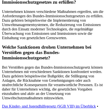
Immissionsschutzgesetzes zu erfüllen?
Unternehmen können verschiedene Maßnahmen ergreifen, um die
Anforderungen des Bundes-Immissionsschutzgesetzes zu erfüllen.
Dazu gehören beispielsweise die Implementierung von
Umweltmanagementsystemen, die Reduzierung von Emissionen
durch den Einsatz moderner Technologien, die regelmäßige
Überwachung von Emissionen und Immissionen sowie die
Einhaltung von gesetzlichen Grenzwerten.
Welche Sanktionen drohen Unternehmen bei
Verstößen gegen das Bundes-
Immissionsschutzgesetz?
Bei Verstößen gegen das Bundes-Immissionsschutzgesetz können
Unternehmen mit verschiedenen Sanktionen konfrontiert werden.
Dazu gehören beispielsweise Bußgelder, die Stilllegung von
Anlagen, die Rücknahme von Genehmigungen oder auch
strafrechtliche Konsequenzen für verantwortliche Personen. Es ist
daher für Unternehmen wichtig, die gesetzlichen Vorgaben
einzuhalten und aktiv an der Umsetzung von
Umweltschutzmaßnahmen mitzuwirken.
Das Kinder- und Jugendhilfegesetz (SGB VIII) im Überblick
•