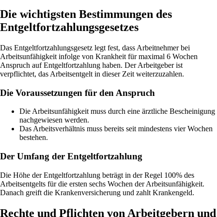
Die wichtigsten Bestimmungen des
Entgeltfortzahlungsgesetzes
Das Entgeltfortzahlungsgesetz legt fest, dass Arbeitnehmer bei
Arbeitsunfähigkeit infolge von Krankheit für maximal 6 Wochen
Anspruch auf Entgeltfortzahlung haben. Der Arbeitgeber ist
verpflichtet, das Arbeitsentgelt in dieser Zeit weiterzuzahlen.
Die Voraussetzungen für den Anspruch
Die Arbeitsunfähigkeit muss durch eine ärztliche Bescheinigung
nachgewiesen werden.
Das Arbeitsverhältnis muss bereits seit mindestens vier Wochen
bestehen.
Der Umfang der Entgeltfortzahlung
Die Höhe der Entgeltfortzahlung beträgt in der Regel 100% des
Arbeitsentgelts für die ersten sechs Wochen der Arbeitsunfähigkeit.
Danach greift die Krankenversicherung und zahlt Krankengeld.
Rechte und Pflichten von Arbeitgebern und