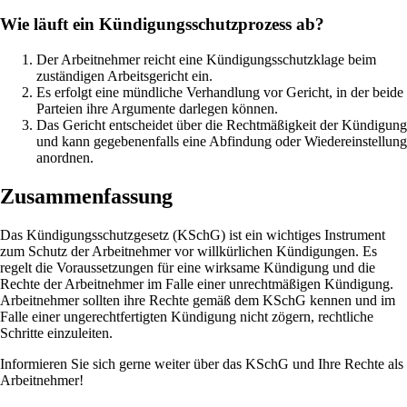
Wie läuft ein Kündigungsschutzprozess ab?
Der Arbeitnehmer reicht eine Kündigungsschutzklage beim
zuständigen Arbeitsgericht ein.
Es erfolgt eine mündliche Verhandlung vor Gericht, in der beide
Parteien ihre Argumente darlegen können.
Das Gericht entscheidet über die Rechtmäßigkeit der Kündigung
und kann gegebenenfalls eine Abfindung oder Wiedereinstellung
anordnen.
Zusammenfassung
Das Kündigungsschutzgesetz (KSchG) ist ein wichtiges Instrument
zum Schutz der Arbeitnehmer vor willkürlichen Kündigungen. Es
regelt die Voraussetzungen für eine wirksame Kündigung und die
Rechte der Arbeitnehmer im Falle einer unrechtmäßigen Kündigung.
Arbeitnehmer sollten ihre Rechte gemäß dem KSchG kennen und im
Falle einer ungerechtfertigten Kündigung nicht zögern, rechtliche
Schritte einzuleiten.
Informieren Sie sich gerne weiter über das KSchG und Ihre Rechte als
Arbeitnehmer!