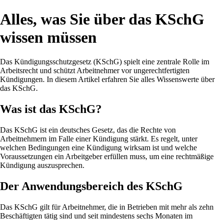
Alles, was Sie über das KSchG
wissen müssen
Das Kündigungsschutzgesetz (KSchG) spielt eine zentrale Rolle im
Arbeitsrecht und schützt Arbeitnehmer vor ungerechtfertigten
Kündigungen. In diesem Artikel erfahren Sie alles Wissenswerte über
das KSchG.
Was ist das KSchG?
Das KSchG ist ein deutsches Gesetz, das die Rechte von
Arbeitnehmern im Falle einer Kündigung stärkt. Es regelt, unter
welchen Bedingungen eine Kündigung wirksam ist und welche
Voraussetzungen ein Arbeitgeber erfüllen muss, um eine rechtmäßige
Kündigung auszusprechen.
Der Anwendungsbereich des KSchG
Das KSchG gilt für Arbeitnehmer, die in Betrieben mit mehr als zehn
Beschäftigten tätig sind und seit mindestens sechs Monaten im