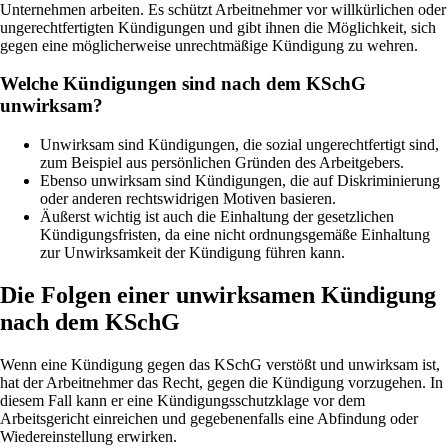
Unternehmen arbeiten. Es schützt Arbeitnehmer vor willkürlichen oder
ungerechtfertigten Kündigungen und gibt ihnen die Möglichkeit, sich
gegen eine möglicherweise unrechtmäßige Kündigung zu wehren.
Welche Kündigungen sind nach dem KSchG
unwirksam?
Unwirksam sind Kündigungen, die sozial ungerechtfertigt sind,
zum Beispiel aus persönlichen Gründen des Arbeitgebers.
Ebenso unwirksam sind Kündigungen, die auf Diskriminierung
oder anderen rechtswidrigen Motiven basieren.
Äußerst wichtig ist auch die Einhaltung der gesetzlichen
Kündigungsfristen, da eine nicht ordnungsgemäße Einhaltung
zur Unwirksamkeit der Kündigung führen kann.
Die Folgen einer unwirksamen Kündigung
nach dem KSchG
Wenn eine Kündigung gegen das KSchG verstößt und unwirksam ist,
hat der Arbeitnehmer das Recht, gegen die Kündigung vorzugehen. In
diesem Fall kann er eine Kündigungsschutzklage vor dem
Arbeitsgericht einreichen und gegebenenfalls eine Abfindung oder
Wiedereinstellung erwirken.