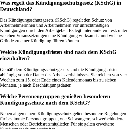
Was regelt das Kündigungsschutzgesetz (KSchG) in
Deutschland?
Das Kündigungsschutzgesetz (KSchG) regelt den Schutz von
Arbeitnehmerinnen und Arbeitnehmern vor unrechtmäßigen
Kündigungen durch den Arbeitgeber. Es legt unter anderem fest, unter
welchen Voraussetzungen eine Kündigung wirksam ist und welche
Gründe zu einer Kündigung führen können.
Welche Kündigungsfristen sind nach dem KSchG
einzuhalten?
Gemäß dem Kündigungsschutzgesetz sind die Kündigungsfristen
abhängig von der Dauer des Arbeitsverhältnisses. Sie reichen von vier
Wochen zum 15. oder Ende eines Kalendermonats bis zu sieben
Monaten, je nach Beschäftigungsdauer.
Welche Personengruppen genießen besonderen
Kündigungsschutz nach dem KSchG?
Neben allgemeinem Kündigungsschutz gelten besondere Regelungen
für bestimmte Personengruppen, wie Schwangere, schwerbehinderte
Menschen oder Betriebsratsmitglieder. Für sie gelten erweiterte