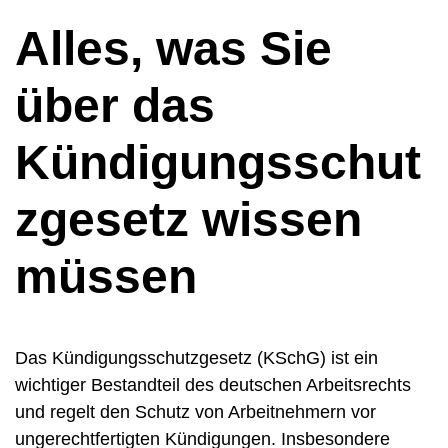
Alles, was Sie
über das
Kündigungsschut
zgesetz wissen
müssen
Das Kündigungsschutzgesetz (KSchG) ist ein
wichtiger Bestandteil des deutschen Arbeitsrechts
und regelt den Schutz von Arbeitnehmern vor
ungerechtfertigten Kündigungen. Insbesondere