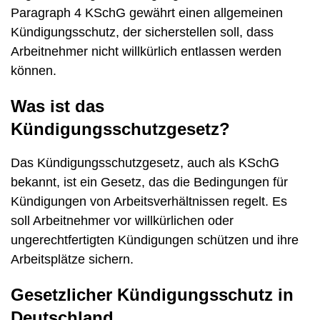
Paragraph 4 KSchG gewährt einen allgemeinen
Kündigungsschutz, der sicherstellen soll, dass
Arbeitnehmer nicht willkürlich entlassen werden
können.
Was ist das
Kündigungsschutzgesetz?
Das Kündigungsschutzgesetz, auch als KSchG
bekannt, ist ein Gesetz, das die Bedingungen für
Kündigungen von Arbeitsverhältnissen regelt. Es
soll Arbeitnehmer vor willkürlichen oder
ungerechtfertigten Kündigungen schützen und ihre
Arbeitsplätze sichern.
Gesetzlicher Kündigungsschutz in
Deutschland