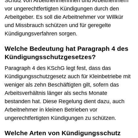
Schutz von Arbeitnehmerinnen und Arbeitnehmern
vor ungerechtfertigten Kündigungen durch den
Arbeitgeber. Es soll die Arbeitnehmer vor Willkür
und Missbrauch schützen und für geregelte
Kündigungsverfahren sorgen.
Welche Bedeutung hat Paragraph 4 des
Kündigungsschutzgesetzes?
Paragraph 4 des KSchG legt fest, dass das
Kündigungsschutzgesetz auch für Kleinbetriebe mit
weniger als zehn Beschäftigten gilt, sofern das
Arbeitsverhältnis länger als sechs Monate
bestanden hat. Diese Regelung dient dazu, auch
Arbeitnehmer in kleinen Betrieben vor
ungerechtfertigten Kündigungen zu schützen.
Welche Arten von Kündigungsschutz