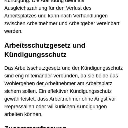
Kündigung. Die Abfindung dient als
Ausgleichszahlung für den Verlust des
Arbeitsplatzes und kann nach Verhandlungen
zwischen Arbeitnehmer und Arbeitgeber vereinbart
werden.
Arbeitsschutzgesetz und
Kündigungsschutz
Das Arbeitsschutzgesetz und der Kündigungsschutz
sind eng miteinander verbunden, da sie beide das
Wohlergehen der Arbeitnehmer am Arbeitsplatz
sichern sollen. Ein effektiver Kündigungsschutz
gewährleistet, dass Arbeitnehmer ohne Angst vor
Repressalien oder willkürlichen Kündigungen
arbeiten können.