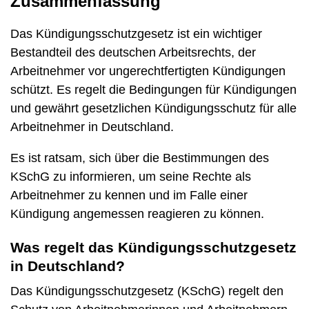
Zusammenfassung
Das Kündigungsschutzgesetz ist ein wichtiger
Bestandteil des deutschen Arbeitsrechts, der
Arbeitnehmer vor ungerechtfertigten Kündigungen
schützt. Es regelt die Bedingungen für Kündigungen
und gewährt gesetzlichen Kündigungsschutz für alle
Arbeitnehmer in Deutschland.
Es ist ratsam, sich über die Bestimmungen des
KSchG zu informieren, um seine Rechte als
Arbeitnehmer zu kennen und im Falle einer
Kündigung angemessen reagieren zu können.
Was regelt das Kündigungsschutzgesetz
in Deutschland?
Das Kündigungsschutzgesetz (KSchG) regelt den