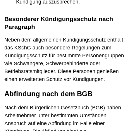
Kündigung auszusprechen.
Besonderer Kündigungsschutz nach
Paragraph
Neben dem allgemeinen Kündigungsschutz enthält
das KSchG auch besondere Regelungen zum
Kündigungsschutz für bestimmte Personengruppen
wie Schwangere, Schwerbehinderte oder
Betriebsratsmitglieder. Diese Personen genießen
einen erweiterten Schutz vor Kündigungen.
Abfindung nach dem BGB
Nach dem Bürgerlichen Gesetzbuch (BGB) haben
Arbeitnehmer unter bestimmten Umständen
Anspruch auf eine Abfindung im Falle einer