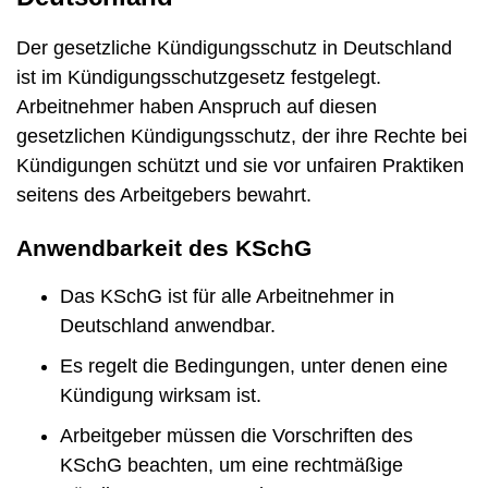
Der gesetzliche Kündigungsschutz in Deutschland
ist im Kündigungsschutzgesetz festgelegt.
Arbeitnehmer haben Anspruch auf diesen
gesetzlichen Kündigungsschutz, der ihre Rechte bei
Kündigungen schützt und sie vor unfairen Praktiken
seitens des Arbeitgebers bewahrt.
Anwendbarkeit des KSchG
Das KSchG ist für alle Arbeitnehmer in
Deutschland anwendbar.
Es regelt die Bedingungen, unter denen eine
Kündigung wirksam ist.
Arbeitgeber müssen die Vorschriften des
KSchG beachten, um eine rechtmäßige