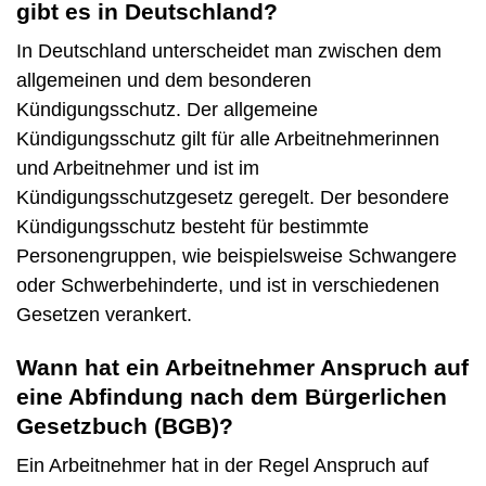
gibt es in Deutschland?
In Deutschland unterscheidet man zwischen dem
allgemeinen und dem besonderen
Kündigungsschutz. Der allgemeine
Kündigungsschutz gilt für alle Arbeitnehmerinnen
und Arbeitnehmer und ist im
Kündigungsschutzgesetz geregelt. Der besondere
Kündigungsschutz besteht für bestimmte
Personengruppen, wie beispielsweise Schwangere
oder Schwerbehinderte, und ist in verschiedenen
Gesetzen verankert.
Wann hat ein Arbeitnehmer Anspruch auf
eine Abfindung nach dem Bürgerlichen
Gesetzbuch (BGB)?
Ein Arbeitnehmer hat in der Regel Anspruch auf