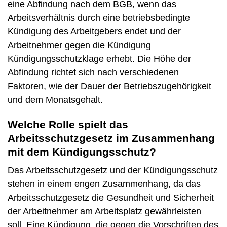
eine Abfindung nach dem BGB, wenn das
Arbeitsverhältnis durch eine betriebsbedingte
Kündigung des Arbeitgebers endet und der
Arbeitnehmer gegen die Kündigung
Kündigungsschutzklage erhebt. Die Höhe der
Abfindung richtet sich nach verschiedenen
Faktoren, wie der Dauer der Betriebszugehörigkeit
und dem Monatsgehalt.
Welche Rolle spielt das
Arbeitsschutzgesetz im Zusammenhang
mit dem Kündigungsschutz?
Das Arbeitsschutzgesetz und der Kündigungsschutz
stehen in einem engen Zusammenhang, da das
Arbeitsschutzgesetz die Gesundheit und Sicherheit
der Arbeitnehmer am Arbeitsplatz gewährleisten
soll. Eine Kündigung, die gegen die Vorschriften des