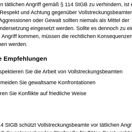
 tätlichen Angriff gemäß § 114 StGB zu verhindern, ist 
, Respekt und Achtung gegenüber Vollstreckungsbeamte
Aggressionen oder Gewalt sollten niemals als Mittel der
ndersetzung eingesetzt werden. Sollte es dennoch zu e
en Angriff kommen, müssen die rechtlichen Konsequenzen
en werden.
e Empfehlungen
pektieren Sie die Arbeit von Vollstreckungsbeamten
rmeiden Sie gewaltsame Konfrontationen
ren Sie Konflikte auf friedliche Weise
4 StGB schützt Vollstreckungsbeamte vor tätlichen Angr