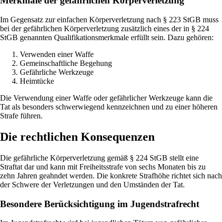
Merkmale der gefährlichen Körperverletzung
Im Gegensatz zur einfachen Körperverletzung nach § 223 StGB muss
bei der gefährlichen Körperverletzung zusätzlich eines der in § 224
StGB genannten Qualifikationsmerkmale erfüllt sein. Dazu gehören:
Verwenden einer Waffe
Gemeinschaftliche Begehung
Gefährliche Werkzeuge
Heimtücke
Die Verwendung einer Waffe oder gefährlicher Werkzeuge kann die
Tat als besonders schwerwiegend kennzeichnen und zu einer höheren
Strafe führen.
Die rechtlichen Konsequenzen
Die gefährliche Körperverletzung gemäß § 224 StGB stellt eine
Straftat dar und kann mit Freiheitsstrafe von sechs Monaten bis zu
zehn Jahren geahndet werden. Die konkrete Strafhöhe richtet sich nach
der Schwere der Verletzungen und den Umständen der Tat.
Besondere Berücksichtigung im Jugendstrafrecht