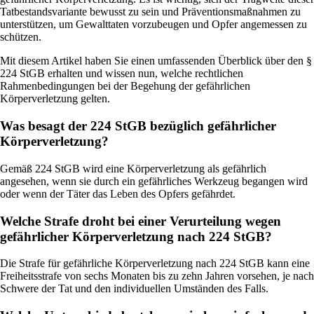
Tatbestandsvariante bewusst zu sein und Präventionsmaßnahmen zu
unterstützen, um Gewalttaten vorzubeugen und Opfer angemessen zu
schützen.
Mit diesem Artikel haben Sie einen umfassenden Überblick über den §
224 StGB erhalten und wissen nun, welche rechtlichen
Rahmenbedingungen bei der Begehung der gefährlichen
Körperverletzung gelten.
Was besagt der 224 StGB bezüglich gefährlicher
Körperverletzung?
Gemäß 224 StGB wird eine Körperverletzung als gefährlich
angesehen, wenn sie durch ein gefährliches Werkzeug begangen wird
oder wenn der Täter das Leben des Opfers gefährdet.
Welche Strafe droht bei einer Verurteilung wegen
gefährlicher Körperverletzung nach 224 StGB?
Die Strafe für gefährliche Körperverletzung nach 224 StGB kann eine
Freiheitsstrafe von sechs Monaten bis zu zehn Jahren vorsehen, je nach
Schwere der Tat und den individuellen Umständen des Falls.