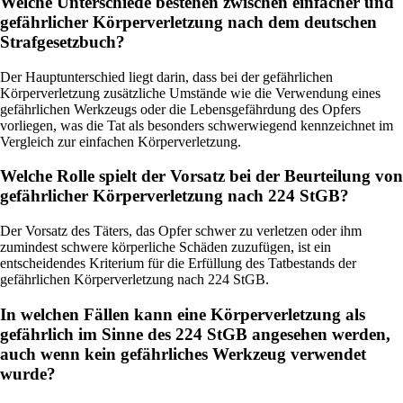
Welche Unterschiede bestehen zwischen einfacher und
gefährlicher Körperverletzung nach dem deutschen
Strafgesetzbuch?
Der Hauptunterschied liegt darin, dass bei der gefährlichen
Körperverletzung zusätzliche Umstände wie die Verwendung eines
gefährlichen Werkzeugs oder die Lebensgefährdung des Opfers
vorliegen, was die Tat als besonders schwerwiegend kennzeichnet im
Vergleich zur einfachen Körperverletzung.
Welche Rolle spielt der Vorsatz bei der Beurteilung von
gefährlicher Körperverletzung nach 224 StGB?
Der Vorsatz des Täters, das Opfer schwer zu verletzen oder ihm
zumindest schwere körperliche Schäden zuzufügen, ist ein
entscheidendes Kriterium für die Erfüllung des Tatbestands der
gefährlichen Körperverletzung nach 224 StGB.
In welchen Fällen kann eine Körperverletzung als
gefährlich im Sinne des 224 StGB angesehen werden,
auch wenn kein gefährliches Werkzeug verwendet
wurde?