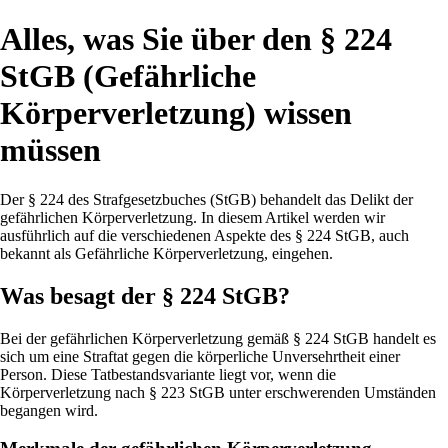
Alles, was Sie über den § 224
StGB (Gefährliche
Körperverletzung) wissen
müssen
Der § 224 des Strafgesetzbuches (StGB) behandelt das Delikt der
gefährlichen Körperverletzung. In diesem Artikel werden wir
ausführlich auf die verschiedenen Aspekte des § 224 StGB, auch
bekannt als Gefährliche Körperverletzung, eingehen.
Was besagt der § 224 StGB?
Bei der gefährlichen Körperverletzung gemäß § 224 StGB handelt es
sich um eine Straftat gegen die körperliche Unversehrtheit einer
Person. Diese Tatbestandsvariante liegt vor, wenn die
Körperverletzung nach § 223 StGB unter erschwerenden Umständen
begangen wird.