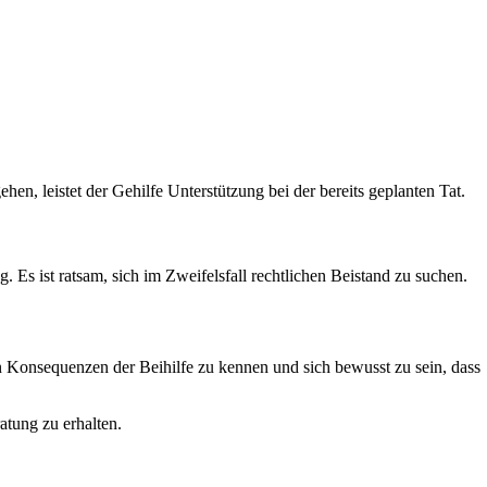
en, leistet der Gehilfe Unterstützung bei der bereits geplanten Tat.
 Es ist ratsam, sich im Zweifelsfall rechtlichen Beistand zu suchen.
chen Konsequenzen der Beihilfe zu kennen und sich bewusst zu sein, dass
atung zu erhalten.