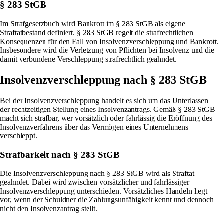
§ 283 StGB
Im Strafgesetzbuch wird Bankrott im § 283 StGB als eigene
Straftatbestand definiert. § 283 StGB regelt die strafrechtlichen
Konsequenzen für den Fall von Insolvenzverschleppung und Bankrott.
Insbesondere wird die Verletzung von Pflichten bei Insolvenz und die
damit verbundene Verschleppung strafrechtlich geahndet.
Insolvenzverschleppung nach § 283 StGB
Bei der Insolvenzverschleppung handelt es sich um das Unterlassen
der rechtzeitigen Stellung eines Insolvenzantrags. Gemäß § 283 StGB
macht sich strafbar, wer vorsätzlich oder fahrlässig die Eröffnung des
Insolvenzverfahrens über das Vermögen eines Unternehmens
verschleppt.
Strafbarkeit nach § 283 StGB
Die Insolvenzverschleppung nach § 283 StGB wird als Straftat
geahndet. Dabei wird zwischen vorsätzlicher und fahrlässiger
Insolvenzverschleppung unterschieden. Vorsätzliches Handeln liegt
vor, wenn der Schuldner die Zahlungsunfähigkeit kennt und dennoch
nicht den Insolvenzantrag stellt.