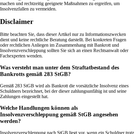
machen und rechtzeitig geeignete Maßnahmen zu ergreifen, um
Insolvenzfallen zu vermeiden.
Disclaimer
Bitte beachten Sie, dass dieser Artikel nur zu Informationszwecken
dient und keine rechtliche Beratung darstellt. Bei konkreten Fragen
oder rechtlichen Anliegen im Zusammenhang mit Bankrott und
Insolvenzverschleppung sollten Sie sich an einen Rechtsanwalt oder
Fachexperten wenden.
Was versteht man unter dem Straftatbestand des
Bankrotts gemäß 283 StGB?
Gemäß 283 StGB wird als Bankrott die vorsätzliche Insolvenz eines
Schuldners bezeichnet, bei der dieser zahlungsunfähig ist und seine
Zahlungen eingestellt hat.
Welche Handlungen können als
Insolvenzverschleppung gemäß StGB angesehen
werden?
Insolvenzverschleppung nach StGB liegt vor, wenn ein Schuldner trotz