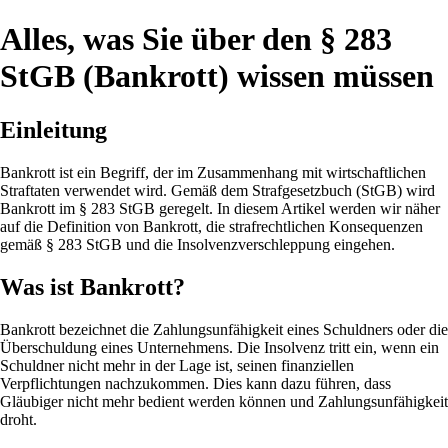
Alles, was Sie über den § 283
StGB (Bankrott) wissen müssen
Einleitung
Bankrott ist ein Begriff, der im Zusammenhang mit wirtschaftlichen
Straftaten verwendet wird. Gemäß dem Strafgesetzbuch (StGB) wird
Bankrott im § 283 StGB geregelt. In diesem Artikel werden wir näher
auf die Definition von Bankrott, die strafrechtlichen Konsequenzen
gemäß § 283 StGB und die Insolvenzverschleppung eingehen.
Was ist Bankrott?
Bankrott bezeichnet die Zahlungsunfähigkeit eines Schuldners oder die
Überschuldung eines Unternehmens. Die Insolvenz tritt ein, wenn ein
Schuldner nicht mehr in der Lage ist, seinen finanziellen
Verpflichtungen nachzukommen. Dies kann dazu führen, dass
Gläubiger nicht mehr bedient werden können und Zahlungsunfähigkeit
droht.