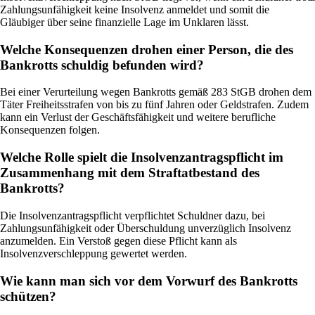
Zahlungsunfähigkeit keine Insolvenz anmeldet und somit die
Gläubiger über seine finanzielle Lage im Unklaren lässt.
Welche Konsequenzen drohen einer Person, die des
Bankrotts schuldig befunden wird?
Bei einer Verurteilung wegen Bankrotts gemäß 283 StGB drohen dem
Täter Freiheitsstrafen von bis zu fünf Jahren oder Geldstrafen. Zudem
kann ein Verlust der Geschäftsfähigkeit und weitere berufliche
Konsequenzen folgen.
Welche Rolle spielt die Insolvenzantragspflicht im
Zusammenhang mit dem Straftatbestand des
Bankrotts?
Die Insolvenzantragspflicht verpflichtet Schuldner dazu, bei
Zahlungsunfähigkeit oder Überschuldung unverzüglich Insolvenz
anzumelden. Ein Verstoß gegen diese Pflicht kann als
Insolvenzverschleppung gewertet werden.
Wie kann man sich vor dem Vorwurf des Bankrotts
schützen?