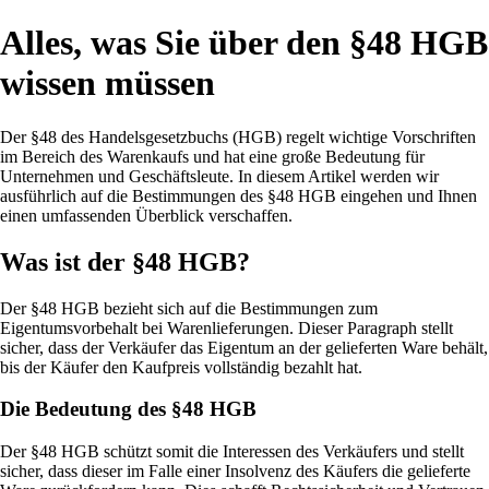
Alles, was Sie über den §48 HGB
wissen müssen
Der §48 des Handelsgesetzbuchs (HGB) regelt wichtige Vorschriften
im Bereich des Warenkaufs und hat eine große Bedeutung für
Unternehmen und Geschäftsleute. In diesem Artikel werden wir
ausführlich auf die Bestimmungen des §48 HGB eingehen und Ihnen
einen umfassenden Überblick verschaffen.
Was ist der §48 HGB?
Der §48 HGB bezieht sich auf die Bestimmungen zum
Eigentumsvorbehalt bei Warenlieferungen. Dieser Paragraph stellt
sicher, dass der Verkäufer das Eigentum an der gelieferten Ware behält,
bis der Käufer den Kaufpreis vollständig bezahlt hat.
Die Bedeutung des §48 HGB
Der §48 HGB schützt somit die Interessen des Verkäufers und stellt
sicher, dass dieser im Falle einer Insolvenz des Käufers die gelieferte