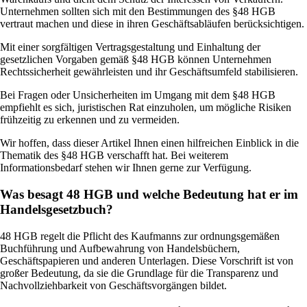
Unternehmen sollten sich mit den Bestimmungen des §48 HGB
vertraut machen und diese in ihren Geschäftsabläufen berücksichtigen.
Mit einer sorgfältigen Vertragsgestaltung und Einhaltung der
gesetzlichen Vorgaben gemäß §48 HGB können Unternehmen
Rechtssicherheit gewährleisten und ihr Geschäftsumfeld stabilisieren.
Bei Fragen oder Unsicherheiten im Umgang mit dem §48 HGB
empfiehlt es sich, juristischen Rat einzuholen, um mögliche Risiken
frühzeitig zu erkennen und zu vermeiden.
Wir hoffen, dass dieser Artikel Ihnen einen hilfreichen Einblick in die
Thematik des §48 HGB verschafft hat. Bei weiterem
Informationsbedarf stehen wir Ihnen gerne zur Verfügung.
Was besagt 48 HGB und welche Bedeutung hat er im
Handelsgesetzbuch?
48 HGB regelt die Pflicht des Kaufmanns zur ordnungsgemäßen
Buchführung und Aufbewahrung von Handelsbüchern,
Geschäftspapieren und anderen Unterlagen. Diese Vorschrift ist von
großer Bedeutung, da sie die Grundlage für die Transparenz und
Nachvollziehbarkeit von Geschäftsvorgängen bildet.