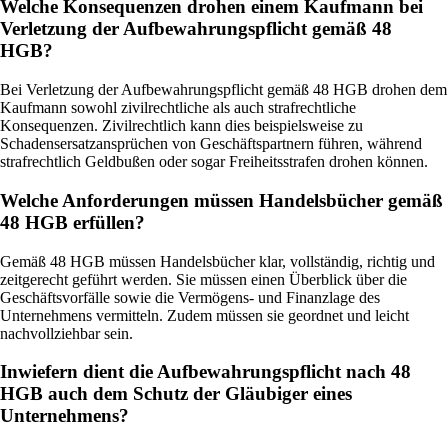
Welche Konsequenzen drohen einem Kaufmann bei
Verletzung der Aufbewahrungspflicht gemäß 48
HGB?
Bei Verletzung der Aufbewahrungspflicht gemäß 48 HGB drohen dem
Kaufmann sowohl zivilrechtliche als auch strafrechtliche
Konsequenzen. Zivilrechtlich kann dies beispielsweise zu
Schadensersatzansprüchen von Geschäftspartnern führen, während
strafrechtlich Geldbußen oder sogar Freiheitsstrafen drohen können.
Welche Anforderungen müssen Handelsbücher gemäß
48 HGB erfüllen?
Gemäß 48 HGB müssen Handelsbücher klar, vollständig, richtig und
zeitgerecht geführt werden. Sie müssen einen Überblick über die
Geschäftsvorfälle sowie die Vermögens- und Finanzlage des
Unternehmens vermitteln. Zudem müssen sie geordnet und leicht
nachvollziehbar sein.
Inwiefern dient die Aufbewahrungspflicht nach 48
HGB auch dem Schutz der Gläubiger eines
Unternehmens?