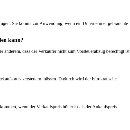
htwagen. Sie kommt zur Anwendung, wenn ein Unternehmer gebrauchte
rden kann?
 anderem, dass der Verkäufer nicht zum Vorsteuerabzug berechtigt ist
rkaufspreis versteuern müssen. Dadurch wird der bürokratische
kommen, wenn der Verkaufspreis höher ist als der Ankaufspreis.