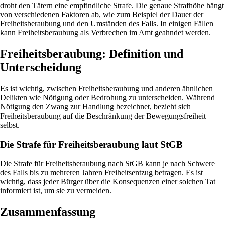
droht den Tätern eine empfindliche Strafe. Die genaue Strafhöhe hängt
von verschiedenen Faktoren ab, wie zum Beispiel der Dauer der
Freiheitsberaubung und den Umständen des Falls. In einigen Fällen
kann Freiheitsberaubung als Verbrechen im Amt geahndet werden.
Freiheitsberaubung: Definition und
Unterscheidung
Es ist wichtig, zwischen Freiheitsberaubung und anderen ähnlichen
Delikten wie Nötigung oder Bedrohung zu unterscheiden. Während
Nötigung den Zwang zur Handlung bezeichnet, bezieht sich
Freiheitsberaubung auf die Beschränkung der Bewegungsfreiheit
selbst.
Die Strafe für Freiheitsberaubung laut StGB
Die Strafe für Freiheitsberaubung nach StGB kann je nach Schwere
des Falls bis zu mehreren Jahren Freiheitsentzug betragen. Es ist
wichtig, dass jeder Bürger über die Konsequenzen einer solchen Tat
informiert ist, um sie zu vermeiden.
Zusammenfassung