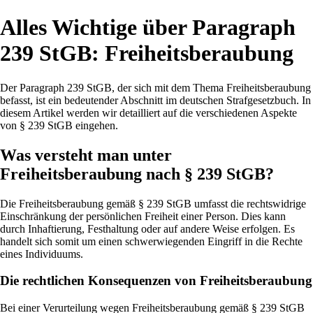
Alles Wichtige über Paragraph
239 StGB: Freiheitsberaubung
Der Paragraph 239 StGB, der sich mit dem Thema Freiheitsberaubung
befasst, ist ein bedeutender Abschnitt im deutschen Strafgesetzbuch. In
diesem Artikel werden wir detailliert auf die verschiedenen Aspekte
von § 239 StGB eingehen.
Was versteht man unter
Freiheitsberaubung nach § 239 StGB?
Die Freiheitsberaubung gemäß § 239 StGB umfasst die rechtswidrige
Einschränkung der persönlichen Freiheit einer Person. Dies kann
durch Inhaftierung, Festhaltung oder auf andere Weise erfolgen. Es
handelt sich somit um einen schwerwiegenden Eingriff in die Rechte
eines Individuums.
Die rechtlichen Konsequenzen von Freiheitsberaubung
Bei einer Verurteilung wegen Freiheitsberaubung gemäß § 239 StGB