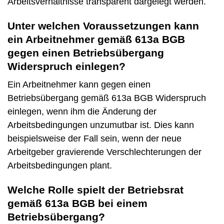
Arbeitsverhältnisse transparent dargelegt werden.
Unter welchen Voraussetzungen kann
ein Arbeitnehmer gemäß 613a BGB
gegen einen Betriebsübergang
Widerspruch einlegen?
Ein Arbeitnehmer kann gegen einen
Betriebsübergang gemäß 613a BGB Widerspruch
einlegen, wenn ihm die Änderung der
Arbeitsbedingungen unzumutbar ist. Dies kann
beispielsweise der Fall sein, wenn der neue
Arbeitgeber gravierende Verschlechterungen der
Arbeitsbedingungen plant.
Welche Rolle spielt der Betriebsrat
gemäß 613a BGB bei einem
Betriebsübergang?