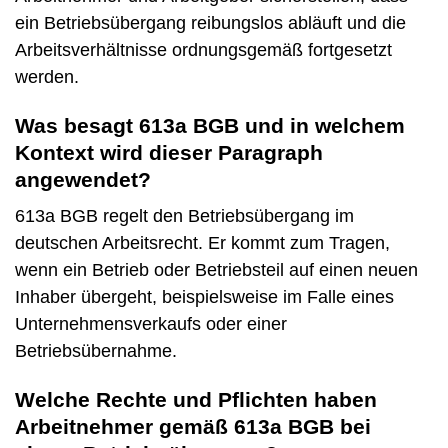
ein Betriebsübergang reibungslos abläuft und die
Arbeitsverhältnisse ordnungsgemäß fortgesetzt
werden.
Was besagt 613a BGB und in welchem
Kontext wird dieser Paragraph
angewendet?
613a BGB regelt den Betriebsübergang im
deutschen Arbeitsrecht. Er kommt zum Tragen,
wenn ein Betrieb oder Betriebsteil auf einen neuen
Inhaber übergeht, beispielsweise im Falle eines
Unternehmensverkaufs oder einer
Betriebsübernahme.
Welche Rechte und Pflichten haben
Arbeitnehmer gemäß 613a BGB bei