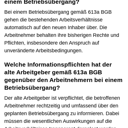
einem Betriebsübergang?
Bei einem Betriebsübergang gemäß 613a BGB
gehen die bestehenden Arbeitsverhältnisse
automatisch auf den neuen Inhaber über. Die
Arbeitnehmer behalten ihre bisherigen Rechte und
Pflichten, insbesondere den Anspruch auf
unveränderte Arbeitsbedingungen.
Welche Informationspflichten hat der
alte Arbeitgeber gemäß 613a BGB
gegenüber den Arbeitnehmern bei einem
Betriebsübergang?
Der alte Arbeitgeber ist verpflichtet, die betroffenen
Arbeitnehmer rechtzeitig und umfassend über den
geplanten Betriebsübergang zu informieren. Dabei
müssen die wesentlichen Auswirkungen auf die