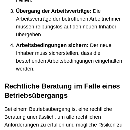
treffen.
Übergang der Arbeitsverträge:
Die
Arbeitsverträge der betroffenen Arbeitnehmer
müssen reibungslos auf den neuen Inhaber
übergehen.
Arbeitsbedingungen sichern:
Der neue
Inhaber muss sicherstellen, dass die
bestehenden Arbeitsbedingungen eingehalten
werden.
Rechtliche Beratung im Falle eines
Betriebsübergangs
Bei einem Betriebsübergang ist eine rechtliche
Beratung unerlässlich, um alle rechtlichen
Anforderungen zu erfüllen und mögliche Risiken zu