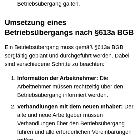
Betriebsübergang galten.
Umsetzung eines
Betriebsübergangs nach §613a BGB
Ein Betriebsübergang muss gemäß §613a BGB
sorgfältig geplant und durchgeführt werden. Dabei
sind verschiedene Schritte zu beachten:
Information der Arbeitnehmer:
Die
Arbeitnehmer müssen rechtzeitig über den
Betriebsübergang informiert werden.
Verhandlungen mit dem neuen Inhaber:
Der
alte und neue Arbeitgeber müssen
Verhandlungen über den Betriebsübergang
führen und alle erforderlichen Vereinbarungen