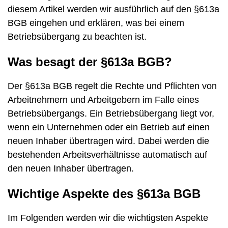
diesem Artikel werden wir ausführlich auf den §613a
BGB eingehen und erklären, was bei einem
Betriebsübergang zu beachten ist.
Was besagt der §613a BGB?
Der §613a BGB regelt die Rechte und Pflichten von
Arbeitnehmern und Arbeitgebern im Falle eines
Betriebsübergangs. Ein Betriebsübergang liegt vor,
wenn ein Unternehmen oder ein Betrieb auf einen
neuen Inhaber übertragen wird. Dabei werden die
bestehenden Arbeitsverhältnisse automatisch auf
den neuen Inhaber übertragen.
Wichtige Aspekte des §613a BGB
Im Folgenden werden wir die wichtigsten Aspekte