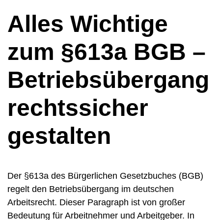
Alles Wichtige
zum §613a BGB –
Betriebsübergang
rechtssicher
gestalten
Der §613a des Bürgerlichen Gesetzbuches (BGB)
regelt den Betriebsübergang im deutschen
Arbeitsrecht. Dieser Paragraph ist von großer
Bedeutung für Arbeitnehmer und Arbeitgeber. In