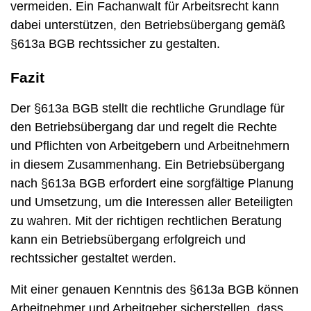
vermeiden. Ein Fachanwalt für Arbeitsrecht kann
dabei unterstützen, den Betriebsübergang gemäß
§613a BGB rechtssicher zu gestalten.
Fazit
Der §613a BGB stellt die rechtliche Grundlage für
den Betriebsübergang dar und regelt die Rechte
und Pflichten von Arbeitgebern und Arbeitnehmern
in diesem Zusammenhang. Ein Betriebsübergang
nach §613a BGB erfordert eine sorgfältige Planung
und Umsetzung, um die Interessen aller Beteiligten
zu wahren. Mit der richtigen rechtlichen Beratung
kann ein Betriebsübergang erfolgreich und
rechtssicher gestaltet werden.
Mit einer genauen Kenntnis des §613a BGB können
Arbeitnehmer und Arbeitgeber sicherstellen, dass