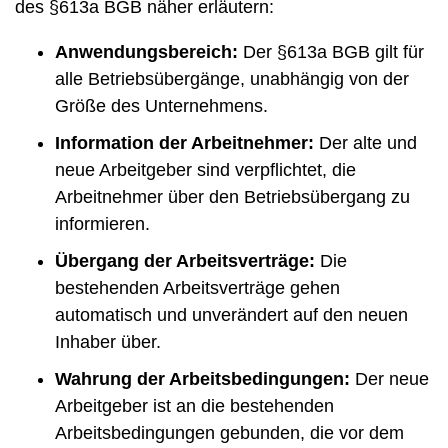
des §613a BGB näher erläutern:
Anwendungsbereich:
Der §613a BGB gilt für
alle Betriebsübergänge, unabhängig von der
Größe des Unternehmens.
Information der Arbeitnehmer:
Der alte und
neue Arbeitgeber sind verpflichtet, die
Arbeitnehmer über den Betriebsübergang zu
informieren.
Übergang der Arbeitsverträge:
Die
bestehenden Arbeitsverträge gehen
automatisch und unverändert auf den neuen
Inhaber über.
Wahrung der Arbeitsbedingungen:
Der neue
Arbeitgeber ist an die bestehenden
Arbeitsbedingungen gebunden, die vor dem