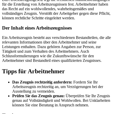
für die Erstellung von Arbeitszeugnissen fest. Arbeitnehmer haben
das Recht auf ein wohlwollendes, wahrheitsgemäßes und
vollständiges Zeugnis. Verstößt der Arbeitgeber gegen diese Pflicht,
können rechtliche Schritte eingeleitet werden.
Der Inhalt eines Arbeitszeugnisses
Ein Arbeitszeugnis besteht aus verschiedenen Bestandteilen, die alle
relevanten Informationen über den Arbeitnehmer und seine
Leistungen enthalten. Dazu gehören Angaben zur Person, zur
Tätigkeit und zum Verhalten des Arbeitnehmers. Auch
Schlussformulierungen wie die Zukunftswünsche für den
Arbeitnehmer sind Bestandteil eines qualifizierten Zeugnisses.
Tipps für Arbeitnehmer
Das Zeugnis rechtzeitig anfordern:
Fordern Sie Ihr
Arbeitszeugnis rechtzeitig an, um Verzögerungen bei der
Ausstellung zu vermeiden.
Prüfen Sie das Zeugnis genau:
Überprüfen Sie Ihr Zeugnis
genau auf Vollständigkeit und Wohlwollen. Bei Unklarheiten
können Sie eine Beratung in Anspruch nehmen.