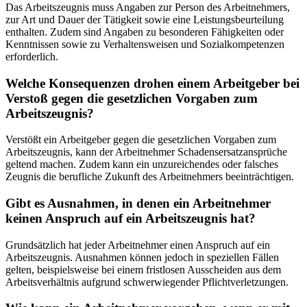
Das Arbeitszeugnis muss Angaben zur Person des Arbeitnehmers,
zur Art und Dauer der Tätigkeit sowie eine Leistungsbeurteilung
enthalten. Zudem sind Angaben zu besonderen Fähigkeiten oder
Kenntnissen sowie zu Verhaltensweisen und Sozialkompetenzen
erforderlich.
Welche Konsequenzen drohen einem Arbeitgeber bei
Verstoß gegen die gesetzlichen Vorgaben zum
Arbeitszeugnis?
Verstößt ein Arbeitgeber gegen die gesetzlichen Vorgaben zum
Arbeitszeugnis, kann der Arbeitnehmer Schadensersatzansprüche
geltend machen. Zudem kann ein unzureichendes oder falsches
Zeugnis die berufliche Zukunft des Arbeitnehmers beeinträchtigen.
Gibt es Ausnahmen, in denen ein Arbeitnehmer
keinen Anspruch auf ein Arbeitszeugnis hat?
Grundsätzlich hat jeder Arbeitnehmer einen Anspruch auf ein
Arbeitszeugnis. Ausnahmen können jedoch in speziellen Fällen
gelten, beispielsweise bei einem fristlosen Ausscheiden aus dem
Arbeitsverhältnis aufgrund schwerwiegender Pflichtverletzungen.