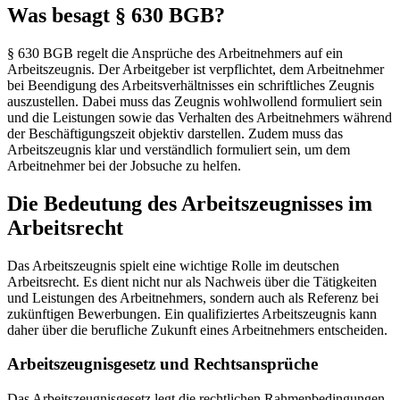
Was besagt § 630 BGB?
§ 630 BGB regelt die Ansprüche des Arbeitnehmers auf ein
Arbeitszeugnis. Der Arbeitgeber ist verpflichtet, dem Arbeitnehmer
bei Beendigung des Arbeitsverhältnisses ein schriftliches Zeugnis
auszustellen. Dabei muss das Zeugnis wohlwollend formuliert sein
und die Leistungen sowie das Verhalten des Arbeitnehmers während
der Beschäftigungszeit objektiv darstellen. Zudem muss das
Arbeitszeugnis klar und verständlich formuliert sein, um dem
Arbeitnehmer bei der Jobsuche zu helfen.
Die Bedeutung des Arbeitszeugnisses im
Arbeitsrecht
Das Arbeitszeugnis spielt eine wichtige Rolle im deutschen
Arbeitsrecht. Es dient nicht nur als Nachweis über die Tätigkeiten
und Leistungen des Arbeitnehmers, sondern auch als Referenz bei
zukünftigen Bewerbungen. Ein qualifiziertes Arbeitszeugnis kann
daher über die berufliche Zukunft eines Arbeitnehmers entscheiden.
Arbeitszeugnisgesetz und Rechtsansprüche
Das Arbeitszeugnisgesetz legt die rechtlichen Rahmenbedingungen