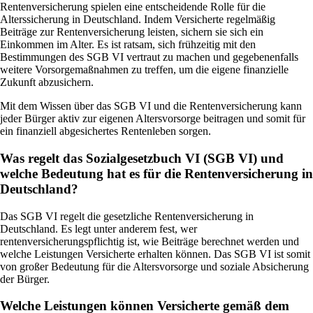
Rentenversicherung spielen eine entscheidende Rolle für die
Alterssicherung in Deutschland. Indem Versicherte regelmäßig
Beiträge zur Rentenversicherung leisten, sichern sie sich ein
Einkommen im Alter. Es ist ratsam, sich frühzeitig mit den
Bestimmungen des SGB VI vertraut zu machen und gegebenenfalls
weitere Vorsorgemaßnahmen zu treffen, um die eigene finanzielle
Zukunft abzusichern.
Mit dem Wissen über das SGB VI und die Rentenversicherung kann
jeder Bürger aktiv zur eigenen Altersvorsorge beitragen und somit für
ein finanziell abgesichertes Rentenleben sorgen.
Was regelt das Sozialgesetzbuch VI (SGB VI) und
welche Bedeutung hat es für die Rentenversicherung in
Deutschland?
Das SGB VI regelt die gesetzliche Rentenversicherung in
Deutschland. Es legt unter anderem fest, wer
rentenversicherungspflichtig ist, wie Beiträge berechnet werden und
welche Leistungen Versicherte erhalten können. Das SGB VI ist somit
von großer Bedeutung für die Altersvorsorge und soziale Absicherung
der Bürger.
Welche Leistungen können Versicherte gemäß dem