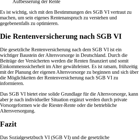
Aufbesserung der Rente
Es ist wichtig, sich mit den Bestimmungen des SGB VI vertraut zu
machen, um sein eigenes Rentenanspruch zu verstehen und
gegebenenfalls zu optimieren.
Die Rentenversicherung nach SGB VI
Die gesetzliche Rentenversicherung nach dem SGB VI ist ein
wichtiger Baustein der Altersvorsorge in Deutschland. Durch die
Beiträge der Versicherten werden die Renten finanziert und somit
Einkommenssicherheit im Alter gewährleistet. Es ist ratsam, frühzeitig
mit der Planung der eigenen Altersvorsorge zu beginnen und sich über
die Möglichkeiten der Rentenversicherung nach SGB VI zu
informieren.
Das SGB VI bietet eine solide Grundlage für die Altersvorsorge, kann
aber je nach individueller Situation ergänzt werden durch private
Vorsorgeformen wie die Riester-Rente oder die betriebliche
Altersversorgung.
Fazit
Das Sozialgesetzbuch VI (SGB VI) und die gesetzliche