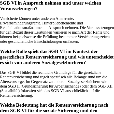
SGB VI in Anspruch nehmen und unter welchen
Voraussetzungen?
Versicherte können unter anderem Altersrente,
Erwerbsminderungsrente, Hinterbliebenenrente und
Rehabilitationsmaßnahmen in Anspruch nehmen. Die Voraussetzungen
für den Bezug dieser Leistungen variieren je nach Art der Rente und
können beispielsweise die Erfüllung bestimmter Versicherungszeiten
oder gesundheitliche Einschränkungen umfassen.
Welche Rolle spielt das SGB VI im Kontext der
gesetzlichen Rentenversicherung und wie unterscheidet
es sich von anderen Sozialgesetzbüchern?
Das SGB VI bildet die rechtliche Grundlage für die gesetzliche
Rentenversicherung und regelt spezifisch alle Belange rund um die
Altersvorsorge. Im Gegensatz zu anderen Sozialgesetzbüchern wie
dem SGB II (Grundsicherung für Arbeitsuchende) oder dem SGB XII
(Sozialhilfe) fokussiert sich das SGB VI ausschließlich auf die
Rentenversicherung.
Welche Bedeutung hat die Rentenversicherung nach
dem SGB VI für die soziale Sicherung und den