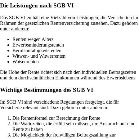
Die Leistungen nach SGB VI
Das SGB VI enthält eine Vielzahl von Leistungen, die Versicherten im
Rahmen der gesetzlichen Rentenversicherung zustehen. Dazu gehören
unter anderem:
Renten wegen Alters
Erwerbsminderungsrenten
Berufsunfähigkeitsrenten
Witwen- und Witwerrenten
Waisenrenten
Die Höhe der Rente richtet sich nach den individuellen Beitragszeiten
und dem durchschnittlichen Einkommen während des Erwerbslebens.
Wichtige Bestimmungen des SGB VI
Im SGB VI sind verschiedene Regelungen festgelegt, die für
Versicherte relevant sind. Dazu gehören unter anderem:
Die Rentenformel zur Berechnung der Rente
Die Wartezeiten, die erfüllt sein müssen, um Anspruch auf eine
Rente zu haben
Die Möglichkeit der freiwilligen Beitragszahlung zur