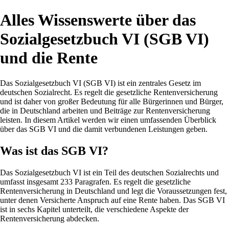
Alles Wissenswerte über das
Sozialgesetzbuch VI (SGB VI)
und die Rente
Das Sozialgesetzbuch VI (SGB VI) ist ein zentrales Gesetz im
deutschen Sozialrecht. Es regelt die gesetzliche Rentenversicherung
und ist daher von großer Bedeutung für alle Bürgerinnen und Bürger,
die in Deutschland arbeiten und Beiträge zur Rentenversicherung
leisten. In diesem Artikel werden wir einen umfassenden Überblick
über das SGB VI und die damit verbundenen Leistungen geben.
Was ist das SGB VI?
Das Sozialgesetzbuch VI ist ein Teil des deutschen Sozialrechts und
umfasst insgesamt 233 Paragrafen. Es regelt die gesetzliche
Rentenversicherung in Deutschland und legt die Voraussetzungen fest,
unter denen Versicherte Anspruch auf eine Rente haben. Das SGB VI
ist in sechs Kapitel unterteilt, die verschiedene Aspekte der
Rentenversicherung abdecken.