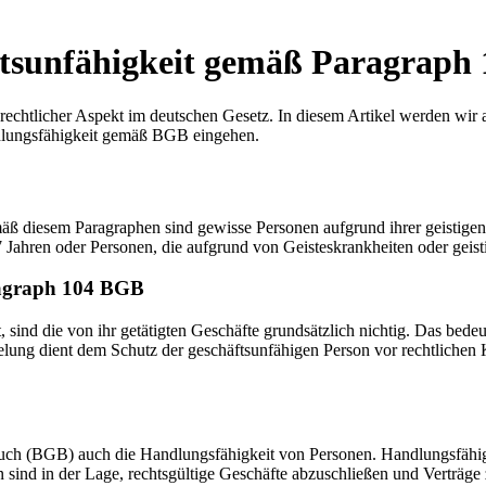
ftsunfähigkeit gemäß Paragraph
echtlicher Aspekt im deutschen Gesetz. In diesem Artikel werden wir 
dlungsfähigkeit gemäß BGB eingehen.
ß diesem Paragraphen sind gewisse Personen aufgrund ihrer geistigen o
 Jahren oder Personen, die aufgrund von Geisteskrankheiten oder geisti
ragraph 104 BGB
ind die von ihr getätigten Geschäfte grundsätzlich nichtig. Das bedeut
lung dient dem Schutz der geschäftsunfähigen Person vor rechtlichen Ko
uch (BGB) auch die Handlungsfähigkeit von Personen. Handlungsfähig s
sind in der Lage, rechtsgültige Geschäfte abzuschließen und Verträge 