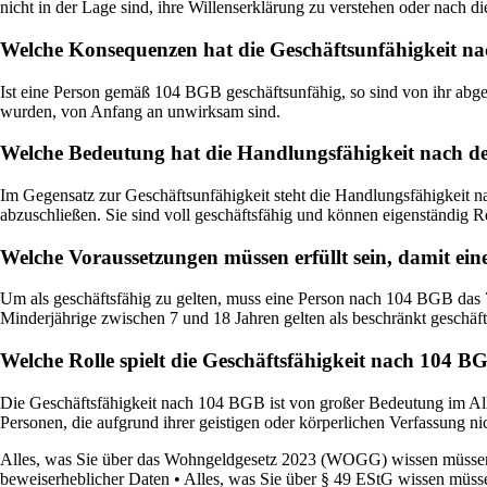
nicht in der Lage sind, ihre Willenserklärung zu verstehen oder nach d
Welche Konsequenzen hat die Geschäftsunfähigkeit na
Ist eine Person gemäß 104 BGB geschäftsunfähig, so sind von ihr abge
wurden, von Anfang an unwirksam sind.
Welche Bedeutung hat die Handlungsfähigkeit nach d
Im Gegensatz zur Geschäftsunfähigkeit steht die Handlungsfähigkeit 
abzuschließen. Sie sind voll geschäftsfähig und können eigenständig Re
Welche Voraussetzungen müssen erfüllt sein, damit ein
Um als geschäftsfähig zu gelten, muss eine Person nach 104 BGB das 7
Minderjährige zwischen 7 und 18 Jahren gelten als beschränkt geschäft
Welche Rolle spielt die Geschäftsfähigkeit nach 104 B
Die Geschäftsfähigkeit nach 104 BGB ist von großer Bedeutung im Allt
Personen, die aufgrund ihrer geistigen oder körperlichen Verfassung nic
Alles, was Sie über das Wohngeldgesetz 2023 (WOGG) wissen müsse
beweiserheblicher Daten
•
Alles, was Sie über § 49 EStG wissen müss