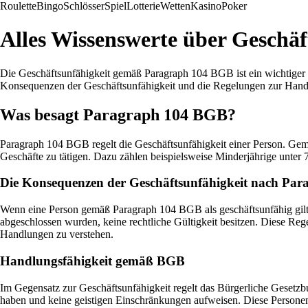
Roulette
Bingo
Schlösser
Spiel
Lotterie
Wetten
Kasino
Poker
Alles Wissenswerte über Geschä
Die Geschäftsunfähigkeit gemäß Paragraph 104 BGB ist ein wichtiger r
Konsequenzen der Geschäftsunfähigkeit und die Regelungen zur Han
Was besagt Paragraph 104 BGB?
Paragraph 104 BGB regelt die Geschäftsunfähigkeit einer Person. Gemä
Geschäfte zu tätigen. Dazu zählen beispielsweise Minderjährige unter 7
Die Konsequenzen der Geschäftsunfähigkeit nach Pa
Wenn eine Person gemäß Paragraph 104 BGB als geschäftsunfähig gilt, s
abgeschlossen wurden, keine rechtliche Gültigkeit besitzen. Diese Rege
Handlungen zu verstehen.
Handlungsfähigkeit gemäß BGB
Im Gegensatz zur Geschäftsunfähigkeit regelt das Bürgerliche Gesetzb
haben und keine geistigen Einschränkungen aufweisen. Diese Personen 