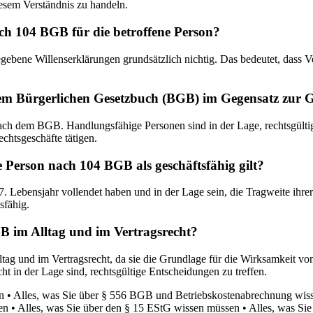
iesem Verständnis zu handeln.
ch 104 BGB für die betroffene Person?
gebene Willenserklärungen grundsätzlich nichtig. Das bedeutet, dass V
em Bürgerlichen Gesetzbuch (BGB) im Gegensatz zur G
nach dem BGB. Handlungsfähige Personen sind in der Lage, rechtsgült
chtsgeschäfte tätigen.
e Person nach 104 BGB als geschäftsfähig gilt?
. Lebensjahr vollendet haben und in der Lage sein, die Tragweite ihre
sfähig.
GB im Alltag und im Vertragsrecht?
ag und im Vertragsrecht, da sie die Grundlage für die Wirksamkeit von
ht in der Lage sind, rechtsgültige Entscheidungen zu treffen.
n
•
Alles, was Sie über § 556 BGB und Betriebskostenabrechnung wis
en
•
Alles, was Sie über den § 15 EStG wissen müssen
•
Alles, was S