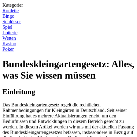
Kategorier
Roulette
Bingo
Schlösser
Spiel
Lotterie
Wetten
Kasino
Poker
Bundeskleingartengesetz: Alles,
was Sie wissen müssen
Einleitung
Das Bundeskleingartengesetz regelt die rechtlichen
Rahmenbedingungen für Kleingärten in Deutschland. Seit seiner
Einführung hat es mehrere Aktualisierungen erlebt, um den
Bedürfnissen und Entwicklungen in diesem Bereich gerecht zu
werden. In diesem Artikel werden wir uns mit der aktuellen Fassung
des Bundeskleingartengesetzes befassen, insbesondere in Bezug auf