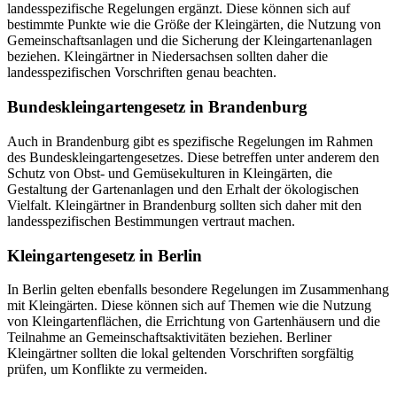
landesspezifische Regelungen ergänzt. Diese können sich auf
bestimmte Punkte wie die Größe der Kleingärten, die Nutzung von
Gemeinschaftsanlagen und die Sicherung der Kleingartenanlagen
beziehen. Kleingärtner in Niedersachsen sollten daher die
landesspezifischen Vorschriften genau beachten.
Bundeskleingartengesetz in Brandenburg
Auch in Brandenburg gibt es spezifische Regelungen im Rahmen
des Bundeskleingartengesetzes. Diese betreffen unter anderem den
Schutz von Obst- und Gemüsekulturen in Kleingärten, die
Gestaltung der Gartenanlagen und den Erhalt der ökologischen
Vielfalt. Kleingärtner in Brandenburg sollten sich daher mit den
landesspezifischen Bestimmungen vertraut machen.
Kleingartengesetz in Berlin
In Berlin gelten ebenfalls besondere Regelungen im Zusammenhang
mit Kleingärten. Diese können sich auf Themen wie die Nutzung
von Kleingartenflächen, die Errichtung von Gartenhäusern und die
Teilnahme an Gemeinschaftsaktivitäten beziehen. Berliner
Kleingärtner sollten die lokal geltenden Vorschriften sorgfältig
prüfen, um Konflikte zu vermeiden.