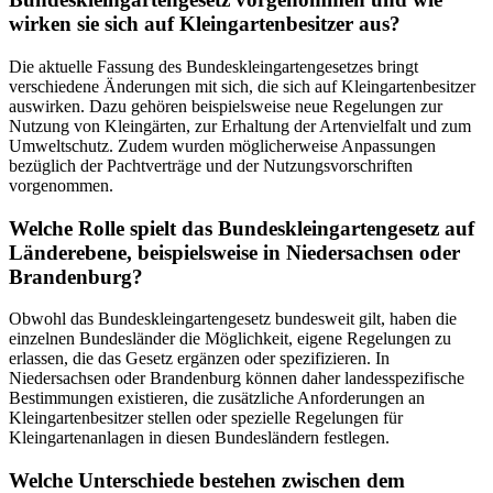
wirken sie sich auf Kleingartenbesitzer aus?
Die aktuelle Fassung des Bundeskleingartengesetzes bringt
verschiedene Änderungen mit sich, die sich auf Kleingartenbesitzer
auswirken. Dazu gehören beispielsweise neue Regelungen zur
Nutzung von Kleingärten, zur Erhaltung der Artenvielfalt und zum
Umweltschutz. Zudem wurden möglicherweise Anpassungen
bezüglich der Pachtverträge und der Nutzungsvorschriften
vorgenommen.
Welche Rolle spielt das Bundeskleingartengesetz auf
Länderebene, beispielsweise in Niedersachsen oder
Brandenburg?
Obwohl das Bundeskleingartengesetz bundesweit gilt, haben die
einzelnen Bundesländer die Möglichkeit, eigene Regelungen zu
erlassen, die das Gesetz ergänzen oder spezifizieren. In
Niedersachsen oder Brandenburg können daher landesspezifische
Bestimmungen existieren, die zusätzliche Anforderungen an
Kleingartenbesitzer stellen oder spezielle Regelungen für
Kleingartenanlagen in diesen Bundesländern festlegen.
Welche Unterschiede bestehen zwischen dem