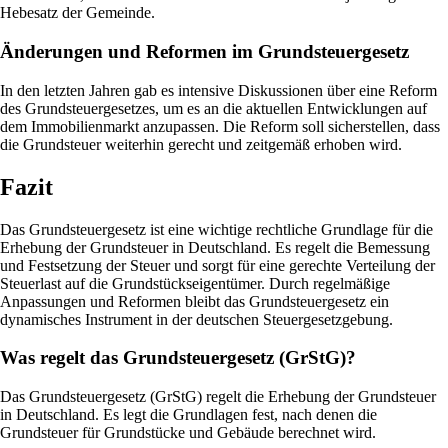
Hebesatz der Gemeinde.
Änderungen und Reformen im Grundsteuergesetz
In den letzten Jahren gab es intensive Diskussionen über eine Reform
des Grundsteuergesetzes, um es an die aktuellen Entwicklungen auf
dem Immobilienmarkt anzupassen. Die Reform soll sicherstellen, dass
die Grundsteuer weiterhin gerecht und zeitgemäß erhoben wird.
Fazit
Das Grundsteuergesetz ist eine wichtige rechtliche Grundlage für die
Erhebung der Grundsteuer in Deutschland. Es regelt die Bemessung
und Festsetzung der Steuer und sorgt für eine gerechte Verteilung der
Steuerlast auf die Grundstückseigentümer. Durch regelmäßige
Anpassungen und Reformen bleibt das Grundsteuergesetz ein
dynamisches Instrument in der deutschen Steuergesetzgebung.
Was regelt das Grundsteuergesetz (GrStG)?
Das Grundsteuergesetz (GrStG) regelt die Erhebung der Grundsteuer
in Deutschland. Es legt die Grundlagen fest, nach denen die
Grundsteuer für Grundstücke und Gebäude berechnet wird.