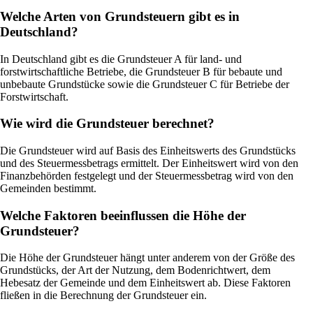
Welche Arten von Grundsteuern gibt es in
Deutschland?
In Deutschland gibt es die Grundsteuer A für land- und
forstwirtschaftliche Betriebe, die Grundsteuer B für bebaute und
unbebaute Grundstücke sowie die Grundsteuer C für Betriebe der
Forstwirtschaft.
Wie wird die Grundsteuer berechnet?
Die Grundsteuer wird auf Basis des Einheitswerts des Grundstücks
und des Steuermessbetrags ermittelt. Der Einheitswert wird von den
Finanzbehörden festgelegt und der Steuermessbetrag wird von den
Gemeinden bestimmt.
Welche Faktoren beeinflussen die Höhe der
Grundsteuer?
Die Höhe der Grundsteuer hängt unter anderem von der Größe des
Grundstücks, der Art der Nutzung, dem Bodenrichtwert, dem
Hebesatz der Gemeinde und dem Einheitswert ab. Diese Faktoren
fließen in die Berechnung der Grundsteuer ein.