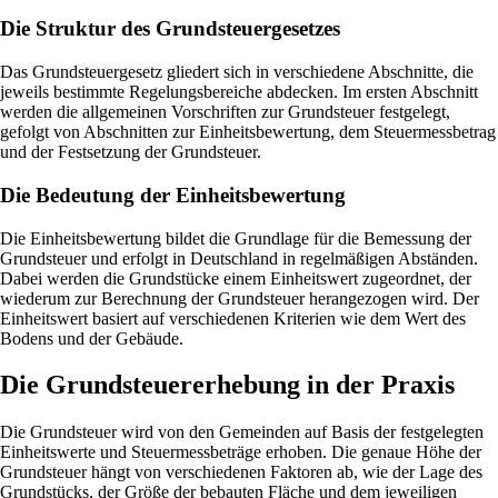
Die Struktur des Grundsteuergesetzes
Das Grundsteuergesetz gliedert sich in verschiedene Abschnitte, die
jeweils bestimmte Regelungsbereiche abdecken. Im ersten Abschnitt
werden die allgemeinen Vorschriften zur Grundsteuer festgelegt,
gefolgt von Abschnitten zur Einheitsbewertung, dem Steuermessbetrag
und der Festsetzung der Grundsteuer.
Die Bedeutung der Einheitsbewertung
Die Einheitsbewertung bildet die Grundlage für die Bemessung der
Grundsteuer und erfolgt in Deutschland in regelmäßigen Abständen.
Dabei werden die Grundstücke einem Einheitswert zugeordnet, der
wiederum zur Berechnung der Grundsteuer herangezogen wird. Der
Einheitswert basiert auf verschiedenen Kriterien wie dem Wert des
Bodens und der Gebäude.
Die Grundsteuererhebung in der Praxis
Die Grundsteuer wird von den Gemeinden auf Basis der festgelegten
Einheitswerte und Steuermessbeträge erhoben. Die genaue Höhe der
Grundsteuer hängt von verschiedenen Faktoren ab, wie der Lage des
Grundstücks, der Größe der bebauten Fläche und dem jeweiligen