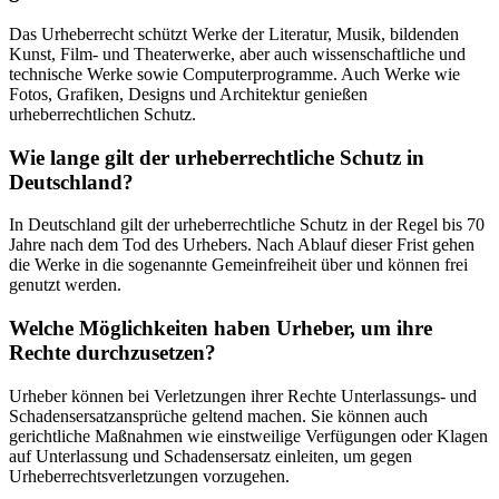
Das Urheberrecht schützt Werke der Literatur, Musik, bildenden
Kunst, Film- und Theaterwerke, aber auch wissenschaftliche und
technische Werke sowie Computerprogramme. Auch Werke wie
Fotos, Grafiken, Designs und Architektur genießen
urheberrechtlichen Schutz.
Wie lange gilt der urheberrechtliche Schutz in
Deutschland?
In Deutschland gilt der urheberrechtliche Schutz in der Regel bis 70
Jahre nach dem Tod des Urhebers. Nach Ablauf dieser Frist gehen
die Werke in die sogenannte Gemeinfreiheit über und können frei
genutzt werden.
Welche Möglichkeiten haben Urheber, um ihre
Rechte durchzusetzen?
Urheber können bei Verletzungen ihrer Rechte Unterlassungs- und
Schadensersatzansprüche geltend machen. Sie können auch
gerichtliche Maßnahmen wie einstweilige Verfügungen oder Klagen
auf Unterlassung und Schadensersatz einleiten, um gegen
Urheberrechtsverletzungen vorzugehen.