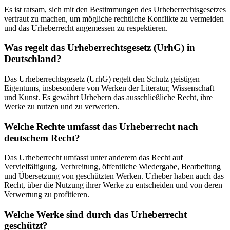
Es ist ratsam, sich mit den Bestimmungen des Urheberrechtsgesetzes
vertraut zu machen, um mögliche rechtliche Konflikte zu vermeiden
und das Urheberrecht angemessen zu respektieren.
Was regelt das Urheberrechtsgesetz (UrhG) in
Deutschland?
Das Urheberrechtsgesetz (UrhG) regelt den Schutz geistigen
Eigentums, insbesondere von Werken der Literatur, Wissenschaft
und Kunst. Es gewährt Urhebern das ausschließliche Recht, ihre
Werke zu nutzen und zu verwerten.
Welche Rechte umfasst das Urheberrecht nach
deutschem Recht?
Das Urheberrecht umfasst unter anderem das Recht auf
Vervielfältigung, Verbreitung, öffentliche Wiedergabe, Bearbeitung
und Übersetzung von geschützten Werken. Urheber haben auch das
Recht, über die Nutzung ihrer Werke zu entscheiden und von deren
Verwertung zu profitieren.
Welche Werke sind durch das Urheberrecht
geschützt?