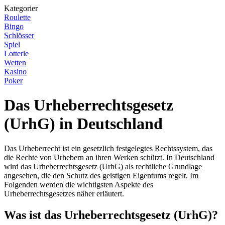
Kategorier
Roulette
Bingo
Schlösser
Spiel
Lotterie
Wetten
Kasino
Poker
Das Urheberrechtsgesetz
(UrhG) in Deutschland
Das Urheberrecht ist ein gesetzlich festgelegtes Rechtssystem, das
die Rechte von Urhebern an ihren Werken schützt. In Deutschland
wird das Urheberrechtsgesetz (UrhG) als rechtliche Grundlage
angesehen, die den Schutz des geistigen Eigentums regelt. Im
Folgenden werden die wichtigsten Aspekte des
Urheberrechtsgesetzes näher erläutert.
Was ist das Urheberrechtsgesetz (UrhG)?