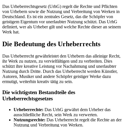
Das Urheberrechtsgesetz (UrhG) regelt die Rechte und Pflichten
von Urhebern sowie die Nutzung und Verbreitung von Werken in
Deutschland. Es ist ein zentrales Gesetz, das die Schöpfer von
geistigem Eigentum vor unerlaubter Nutzung schützt. Das UrhG
definiert, wer als Urheber gilt und welche Rechte dieser an seinem
Werk hat.
Die Bedeutung des Urheberrechts
Das Urheberrecht gewährleistet den Urhebern das alleinige Recht,
ihr Werk zu nutzen, zu vervielfältigen und zu verbreiten. Dies
schützt ihre kreative Leistung vor Nachahmung und unerlaubter
Nutzung durch Dritte. Durch das Urheberrecht werden Künstler,
Autoren, Musiker und andere Schöpfer geistiger Werke dazu
ermutigt, weiterhin kreativ tätig zu sein.
Die wichtigsten Bestandteile des
Urheberrechtsgesetzes
Urheberrechte:
Das UrhG gewährt dem Urheber das
ausschließliche Recht, sein Werk zu verwerten.
Nutzungsrechte:
Das Urheberrecht regelt die Rechte an der
Nutzung und Verbreitung von Werken.