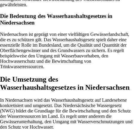
gewährleisten.
Die Bedeutung des Wasserhaushaltsgesetzes in
Niedersachsen
Niedersachsen ist geprägt von einer vielfältigen Gewässerlandschaft,
die es zu schützen gilt. Das Wasserhaushaltsgesetz spielt daher eine
essenzielle Rolle im Bundesland, um die Qualität und Quantität der
Oberflächengewässer und des Grundwassers zu sichern. Es regelt
beispielsweise den Umgang mit Wasserbauvorhaben, den
Hochwasserschutz und die Bewirtschaftung von
Trinkwasserressourcen.
Die Umsetzung des
Wasserhaushaltsgesetzes in Niedersachsen
In Niedersachsen wird das Wasserhaushaltsgesetz auf Landesebene
konkretisiert und umgesetzt. Das Niedersächsische Wassergesetz
(NWG) bildet die Grundlage für die Bewirtschaftung und den Schutz
der Wasserressourcen im Land. Es regelt unter anderem die
Gewässerunterhaltung, den Umgang mit Wasserverschmutzungen und
den Schutz vor Hochwasser.