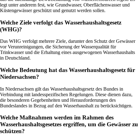
legt unter anderem fest, wie Grundwasser, Oberflächenwasser und
Küstengewässer geschützt und genutzt werden sollen.
Welche Ziele verfolgt das Wasserhaushaltsgesetz
(WHG)?
Das WHG verfolgt mehrere Ziele, darunter den Schutz der Gewässer
vor Verunreinigungen, die Sicherung der Wasserqualität für
Trinkwasser und die Erhaltung eines ausgewogenen Wasserhaushalts
in Deutschland.
Welche Bedeutung hat das Wasserhaushaltsgesetz für
Niedersachsen?
In Niedersachsen gilt das Wasserhaushaltsgesetz des Bundes in
Verbindung mit landesspezifischen Regelungen. Diese dienen dazu,
die besonderen Gegebenheiten und Herausforderungen des
Bundeslandes in Bezug auf den Wasserhaushalt zu berücksichtigen.
Welche Maßnahmen werden im Rahmen des
Wasserhaushaltsgesetzes ergriffen, um die Gewässer zu
schützen?