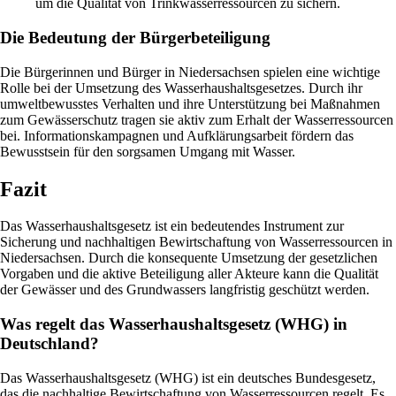
um die Qualität von Trinkwasserressourcen zu sichern.
Die Bedeutung der Bürgerbeteiligung
Die Bürgerinnen und Bürger in Niedersachsen spielen eine wichtige
Rolle bei der Umsetzung des Wasserhaushaltsgesetzes. Durch ihr
umweltbewusstes Verhalten und ihre Unterstützung bei Maßnahmen
zum Gewässerschutz tragen sie aktiv zum Erhalt der Wasserressourcen
bei. Informationskampagnen und Aufklärungsarbeit fördern das
Bewusstsein für den sorgsamen Umgang mit Wasser.
Fazit
Das Wasserhaushaltsgesetz ist ein bedeutendes Instrument zur
Sicherung und nachhaltigen Bewirtschaftung von Wasserressourcen in
Niedersachsen. Durch die konsequente Umsetzung der gesetzlichen
Vorgaben und die aktive Beteiligung aller Akteure kann die Qualität
der Gewässer und des Grundwassers langfristig geschützt werden.
Was regelt das Wasserhaushaltsgesetz (WHG) in
Deutschland?
Das Wasserhaushaltsgesetz (WHG) ist ein deutsches Bundesgesetz,
das die nachhaltige Bewirtschaftung von Wasserressourcen regelt. Es