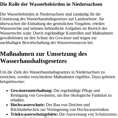
Die Rolle der Wasserbehörden in Niedersachsen
Die Wasserbehörden in Niedersachsen sind zuständig für die
Umsetzung des Wasserhaushaltsgesetzes auf Landesebene. Sie
überwachen die Einhaltung der gesetzlichen Vorgaben, erteilen
Wasserrechte und nehmen behördliche Aufgaben im Bereich des
Wasserrechts wahr. Durch regelmäßige Kontrollen und Maßnahmen
gewährleisten sie den Schutz der Gewässer und tragen zur
nachhaltigen Bewirtschaftung der Wasserressourcen bei.
Maßnahmen zur Umsetzung des
Wasserhaushaltsgesetzes
Um die Ziele des Wasserhaushaltsgesetzes in Niedersachsen zu
erreichen, werden verschiedene Maßnahmen ergriffen. Dazu gehören
beispielsweise:
Gewässerunterhaltung:
Die regelmäßige Pflege und
Reinigung von Gewässern, um ihre ökologische Funktion zu
erhalten.
Hochwasserschutz:
Der Bau von Deichen und
Rückhaltebecken zur Verringerung von Hochwasserrisiken.
Trinkwasserschutzgebiete:
Die Ausweisung von Schutzzonen,