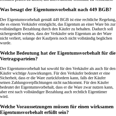
Was besagt der Eigentumsvorbehalt nach 449 BGB?
Der Eigentumsvorbehalt gemäß 449 BGB ist eine rechtliche Regelung,
die es einem Verkäufer ermöglicht, das Eigentum an einer Ware bis zur
vollständigen Bezahlung durch den Käufer zu behalten. Dadurch soll
sichergestellt werden, dass der Verkäufer sein Eigentum an der Ware
nicht verliert, solange der Kaufpreis noch nicht vollständig beglichen
wurde.
Welche Bedeutung hat der Eigentumsvorbehalt für die
Vertragsparteien?
Der Eigentumsvorbehalt hat sowohl für den Verkäufer als auch für den
Käufer wichtige Auswirkungen. Für den Verkäufer bedeutet er eine
Sicherheit, dass er die Ware zurückfordern kann, falls der Käufer
seinen Zahlungsverpflichtungen nicht nachkommt. Für den Käufer
bedeutet der Eigentumsvorbehalt, dass er die Ware zwar nutzen kann,
aber erst nach vollständiger Bezahlung auch rechtlich Eigentümer
wird.
Welche Voraussetzungen müssen für einen wirksamen
Eigentumsvorbehalt erfüllt sein?