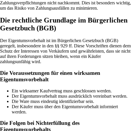
Zahlungsverpflichtungen nicht nachkommt. Dies ist besonders wichtig,
um das Risiko von Zahlungsausfällen zu minimieren.
Die rechtliche Grundlage im Bürgerlichen
Gesetzbuch (BGB)
Der Eigentumsvorbehalt ist im Bürgerlichen Gesetzbuch (BGB)
geregelt, insbesondere in den §§ 929 ff. Diese Vorschriften dienen dem
Schutz der Interessen von Verkäufern und gewährleisten, dass sie nicht
auf ihren Forderungen sitzen bleiben, wenn ein Käufer
zahlungsunfähig wird.
Die Voraussetzungen für einen wirksamen
Eigentumsvorbehalt
Ein wirksamer Kaufvertrag muss geschlossen werden.
Der Eigentumsvorbehalt muss ausdrücklich vereinbart werden.
Die Ware muss eindeutig identifizierbar sein.
Der Käufer muss über den Eigentumsvorbehalt informiert
werden.
Die Folgen bei Nichterfüllung des
Eigentumsvorbehalts