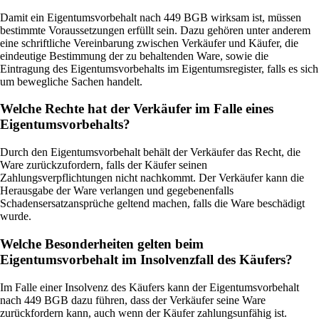
Damit ein Eigentumsvorbehalt nach 449 BGB wirksam ist, müssen
bestimmte Voraussetzungen erfüllt sein. Dazu gehören unter anderem
eine schriftliche Vereinbarung zwischen Verkäufer und Käufer, die
eindeutige Bestimmung der zu behaltenden Ware, sowie die
Eintragung des Eigentumsvorbehalts im Eigentumsregister, falls es sich
um bewegliche Sachen handelt.
Welche Rechte hat der Verkäufer im Falle eines
Eigentumsvorbehalts?
Durch den Eigentumsvorbehalt behält der Verkäufer das Recht, die
Ware zurückzufordern, falls der Käufer seinen
Zahlungsverpflichtungen nicht nachkommt. Der Verkäufer kann die
Herausgabe der Ware verlangen und gegebenenfalls
Schadensersatzansprüche geltend machen, falls die Ware beschädigt
wurde.
Welche Besonderheiten gelten beim
Eigentumsvorbehalt im Insolvenzfall des Käufers?
Im Falle einer Insolvenz des Käufers kann der Eigentumsvorbehalt
nach 449 BGB dazu führen, dass der Verkäufer seine Ware
zurückfordern kann, auch wenn der Käufer zahlungsunfähig ist.