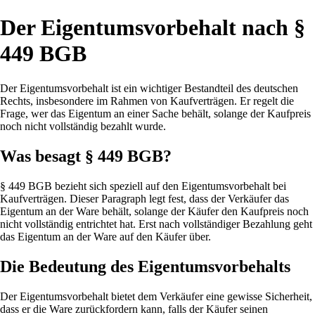
Der Eigentumsvorbehalt nach §
449 BGB
Der Eigentumsvorbehalt ist ein wichtiger Bestandteil des deutschen
Rechts, insbesondere im Rahmen von Kaufverträgen. Er regelt die
Frage, wer das Eigentum an einer Sache behält, solange der Kaufpreis
noch nicht vollständig bezahlt wurde.
Was besagt § 449 BGB?
§ 449 BGB bezieht sich speziell auf den Eigentumsvorbehalt bei
Kaufverträgen. Dieser Paragraph legt fest, dass der Verkäufer das
Eigentum an der Ware behält, solange der Käufer den Kaufpreis noch
nicht vollständig entrichtet hat. Erst nach vollständiger Bezahlung geht
das Eigentum an der Ware auf den Käufer über.
Die Bedeutung des Eigentumsvorbehalts
Der Eigentumsvorbehalt bietet dem Verkäufer eine gewisse Sicherheit,
dass er die Ware zurückfordern kann, falls der Käufer seinen