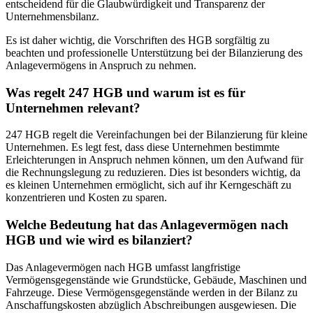
entscheidend für die Glaubwürdigkeit und Transparenz der
Unternehmensbilanz.
Es ist daher wichtig, die Vorschriften des HGB sorgfältig zu
beachten und professionelle Unterstützung bei der Bilanzierung des
Anlagevermögens in Anspruch zu nehmen.
Was regelt 247 HGB und warum ist es für
Unternehmen relevant?
247 HGB regelt die Vereinfachungen bei der Bilanzierung für kleine
Unternehmen. Es legt fest, dass diese Unternehmen bestimmte
Erleichterungen in Anspruch nehmen können, um den Aufwand für
die Rechnungslegung zu reduzieren. Dies ist besonders wichtig, da
es kleinen Unternehmen ermöglicht, sich auf ihr Kerngeschäft zu
konzentrieren und Kosten zu sparen.
Welche Bedeutung hat das Anlagevermögen nach
HGB und wie wird es bilanziert?
Das Anlagevermögen nach HGB umfasst langfristige
Vermögensgegenstände wie Grundstücke, Gebäude, Maschinen und
Fahrzeuge. Diese Vermögensgegenstände werden in der Bilanz zu
Anschaffungskosten abzüglich Abschreibungen ausgewiesen. Die