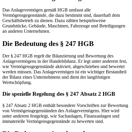
Das Anlagevermögen gemäß HGB umfasst alle
Vermögensgegenstände, die dazu bestimmt sind, dauerhaft dem
Geschäftsbetrieb zu dienen. Dazu zählen beispielsweise
Grundstücke, Gebäude, Maschinen, Fahrzeuge und Beteiligungen
an anderen Unternehmen.
Die Bedeutung des § 247 HGB
Der § 247 HGB regelt die Bilanzierung und Bewertung des
Anlagevermögens in der Handelsbilanz. Er legt unter anderem fest,
wie Vermögensgegenstände aktiviert, abgeschrieben und bewertet
werden müssen. Das Anlagevermögen ist ein wichtiger Bestandteil
der Bilanz eines Unternehmens und dient der langfristigen
Wertschöpfung.
Die spezielle Regelung des § 247 Absatz 2 HGB
§ 247 Absatz 2 HGB enthält besondere Vorschriften zur Bewertung
von Vermögensgegenständen des Anlagevermögens. Hier wird
unter anderem festgelegt, wie Sachanlagen, Finanzanlagen und
immaterielle Vermögensgegenstände zu bewerten sind.