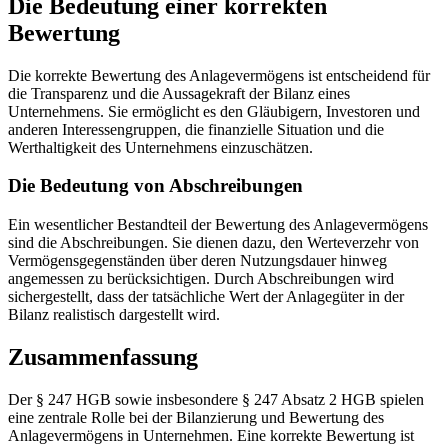
Die Bedeutung einer korrekten
Bewertung
Die korrekte Bewertung des Anlagevermögens ist entscheidend für
die Transparenz und die Aussagekraft der Bilanz eines
Unternehmens. Sie ermöglicht es den Gläubigern, Investoren und
anderen Interessengruppen, die finanzielle Situation und die
Werthaltigkeit des Unternehmens einzuschätzen.
Die Bedeutung von Abschreibungen
Ein wesentlicher Bestandteil der Bewertung des Anlagevermögens
sind die Abschreibungen. Sie dienen dazu, den Werteverzehr von
Vermögensgegenständen über deren Nutzungsdauer hinweg
angemessen zu berücksichtigen. Durch Abschreibungen wird
sichergestellt, dass der tatsächliche Wert der Anlagegüter in der
Bilanz realistisch dargestellt wird.
Zusammenfassung
Der § 247 HGB sowie insbesondere § 247 Absatz 2 HGB spielen
eine zentrale Rolle bei der Bilanzierung und Bewertung des
Anlagevermögens in Unternehmen. Eine korrekte Bewertung ist