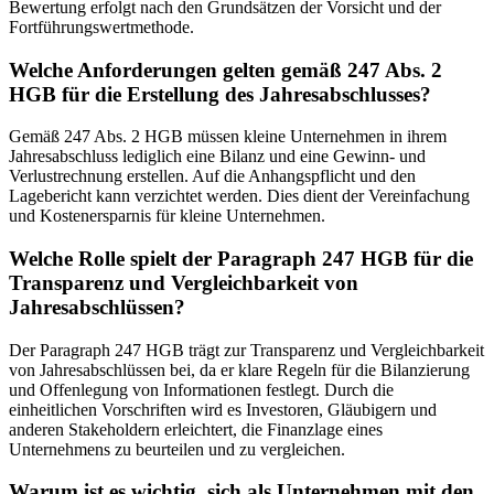
Bewertung erfolgt nach den Grundsätzen der Vorsicht und der
Fortführungswertmethode.
Welche Anforderungen gelten gemäß 247 Abs. 2
HGB für die Erstellung des Jahresabschlusses?
Gemäß 247 Abs. 2 HGB müssen kleine Unternehmen in ihrem
Jahresabschluss lediglich eine Bilanz und eine Gewinn- und
Verlustrechnung erstellen. Auf die Anhangspflicht und den
Lagebericht kann verzichtet werden. Dies dient der Vereinfachung
und Kostenersparnis für kleine Unternehmen.
Welche Rolle spielt der Paragraph 247 HGB für die
Transparenz und Vergleichbarkeit von
Jahresabschlüssen?
Der Paragraph 247 HGB trägt zur Transparenz und Vergleichbarkeit
von Jahresabschlüssen bei, da er klare Regeln für die Bilanzierung
und Offenlegung von Informationen festlegt. Durch die
einheitlichen Vorschriften wird es Investoren, Gläubigern und
anderen Stakeholdern erleichtert, die Finanzlage eines
Unternehmens zu beurteilen und zu vergleichen.
Warum ist es wichtig, sich als Unternehmen mit den