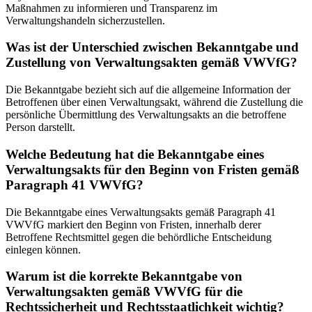
Maßnahmen zu informieren und Transparenz im
Verwaltungshandeln sicherzustellen.
Was ist der Unterschied zwischen Bekanntgabe und
Zustellung von Verwaltungsakten gemäß VWVfG?
Die Bekanntgabe bezieht sich auf die allgemeine Information der
Betroffenen über einen Verwaltungsakt, während die Zustellung die
persönliche Übermittlung des Verwaltungsakts an die betroffene
Person darstellt.
Welche Bedeutung hat die Bekanntgabe eines
Verwaltungsakts für den Beginn von Fristen gemäß
Paragraph 41 VWVfG?
Die Bekanntgabe eines Verwaltungsakts gemäß Paragraph 41
VWVfG markiert den Beginn von Fristen, innerhalb derer
Betroffene Rechtsmittel gegen die behördliche Entscheidung
einlegen können.
Warum ist die korrekte Bekanntgabe von
Verwaltungsakten gemäß VWVfG für die
Rechtssicherheit und Rechtsstaatlichkeit wichtig?