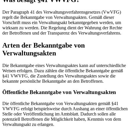
Der Paragraph 41 des Verwaltungsverfahrensgesetzes (VwVFG)
regelt die Bekanntgabe von Verwaltungsakten. Gemäß dieser
Vorschrift muss ein Verwaltungsakt bekanntgegeben werden, um
wirksam zu werden. Die Regelung dient der Wahrung der Rechte
der Betroffenen und der Transparenz des Verwaltungsverfahrens.
Arten der Bekanntgabe von
Verwaltungsakten
Die Bekanntgabe eines Verwaltungsaktes kann auf unterschiedliche
Weisen erfolgen. Dazu zählen die öffentliche Bekanntgabe gemäß
§41 VWVFG, die Zustellung des Verwaltungsaktes sowie die
bekannte persönliche Bekanntgabe an den Betroffenen.
Öffentliche Bekanntgabe von Verwaltungsakten
Die öffentliche Bekanntgabe von Verwaltungsakten gemäß §41
VWVFG erfolgt beispielsweise durch Aushang an einer öffentlichen
Stelle oder Veröffentlichung im Amtsblatt. Dadurch sollen alle
potenziell Betroffenen die Möglichkeit haben, Kenntnis von dem
Verwaltungsakt zu erlangen.