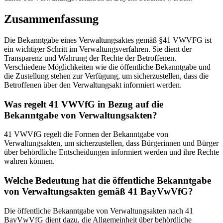
Zusammenfassung
Die Bekanntgabe eines Verwaltungsaktes gemäß §41 VWVFG ist
ein wichtiger Schritt im Verwaltungsverfahren. Sie dient der
Transparenz und Wahrung der Rechte der Betroffenen.
Verschiedene Möglichkeiten wie die öffentliche Bekanntgabe und
die Zustellung stehen zur Verfügung, um sicherzustellen, dass die
Betroffenen über den Verwaltungsakt informiert werden.
Was regelt 41 VWVfG in Bezug auf die
Bekanntgabe von Verwaltungsakten?
41 VWVfG regelt die Formen der Bekanntgabe von
Verwaltungsakten, um sicherzustellen, dass Bürgerinnen und Bürger
über behördliche Entscheidungen informiert werden und ihre Rechte
wahren können.
Welche Bedeutung hat die öffentliche Bekanntgabe
von Verwaltungsakten gemäß 41 BayVwVfG?
Die öffentliche Bekanntgabe von Verwaltungsakten nach 41
BayVwVfG dient dazu, die Allgemeinheit über behördliche