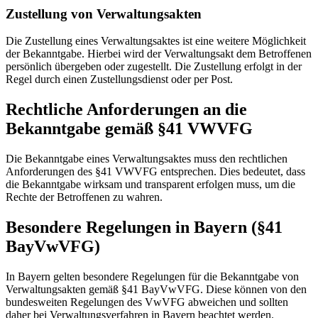
Zustellung von Verwaltungsakten
Die Zustellung eines Verwaltungsaktes ist eine weitere Möglichkeit
der Bekanntgabe. Hierbei wird der Verwaltungsakt dem Betroffenen
persönlich übergeben oder zugestellt. Die Zustellung erfolgt in der
Regel durch einen Zustellungsdienst oder per Post.
Rechtliche Anforderungen an die
Bekanntgabe gemäß §41 VWVFG
Die Bekanntgabe eines Verwaltungsaktes muss den rechtlichen
Anforderungen des §41 VWVFG entsprechen. Dies bedeutet, dass
die Bekanntgabe wirksam und transparent erfolgen muss, um die
Rechte der Betroffenen zu wahren.
Besondere Regelungen in Bayern (§41
BayVwVFG)
In Bayern gelten besondere Regelungen für die Bekanntgabe von
Verwaltungsakten gemäß §41 BayVwVFG. Diese können von den
bundesweiten Regelungen des VwVFG abweichen und sollten
daher bei Verwaltungsverfahren in Bayern beachtet werden.