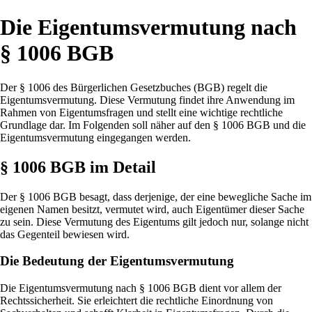
Die Eigentumsvermutung nach
§ 1006 BGB
Der § 1006 des Bürgerlichen Gesetzbuches (BGB) regelt die
Eigentumsvermutung. Diese Vermutung findet ihre Anwendung im
Rahmen von Eigentumsfragen und stellt eine wichtige rechtliche
Grundlage dar. Im Folgenden soll näher auf den § 1006 BGB und die
Eigentumsvermutung eingegangen werden.
§ 1006 BGB im Detail
Der § 1006 BGB besagt, dass derjenige, der eine bewegliche Sache im
eigenen Namen besitzt, vermutet wird, auch Eigentümer dieser Sache
zu sein. Diese Vermutung des Eigentums gilt jedoch nur, solange nicht
das Gegenteil bewiesen wird.
Die Bedeutung der Eigentumsvermutung
Die Eigentumsvermutung nach § 1006 BGB dient vor allem der
Rechtssicherheit. Sie erleichtert die rechtliche Einordnung von