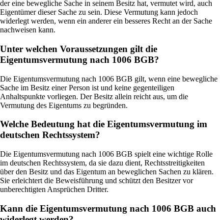
der eine bewegliche Sache in seinem Besitz hat, vermutet wird, auch
Eigentümer dieser Sache zu sein. Diese Vermutung kann jedoch
widerlegt werden, wenn ein anderer ein besseres Recht an der Sache
nachweisen kann.
Unter welchen Voraussetzungen gilt die
Eigentumsvermutung nach 1006 BGB?
Die Eigentumsvermutung nach 1006 BGB gilt, wenn eine bewegliche
Sache im Besitz einer Person ist und keine gegenteiligen
Anhaltspunkte vorliegen. Der Besitz allein reicht aus, um die
Vermutung des Eigentums zu begründen.
Welche Bedeutung hat die Eigentumsvermutung im
deutschen Rechtssystem?
Die Eigentumsvermutung nach 1006 BGB spielt eine wichtige Rolle
im deutschen Rechtssystem, da sie dazu dient, Rechtsstreitigkeiten
über den Besitz und das Eigentum an beweglichen Sachen zu klären.
Sie erleichtert die Beweisführung und schützt den Besitzer vor
unberechtigten Ansprüchen Dritter.
Kann die Eigentumsvermutung nach 1006 BGB auch
widerlegt werden?