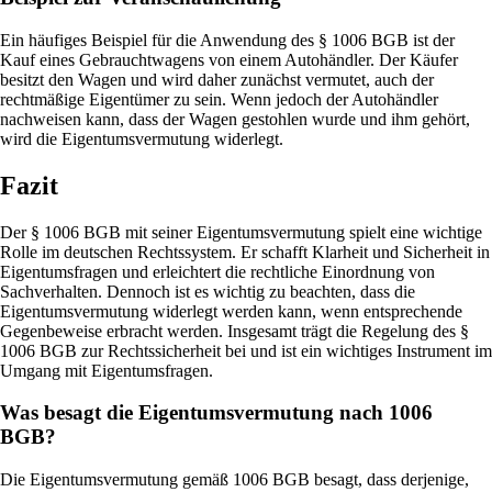
Ein häufiges Beispiel für die Anwendung des § 1006 BGB ist der
Kauf eines Gebrauchtwagens von einem Autohändler. Der Käufer
besitzt den Wagen und wird daher zunächst vermutet, auch der
rechtmäßige Eigentümer zu sein. Wenn jedoch der Autohändler
nachweisen kann, dass der Wagen gestohlen wurde und ihm gehört,
wird die Eigentumsvermutung widerlegt.
Fazit
Der § 1006 BGB mit seiner Eigentumsvermutung spielt eine wichtige
Rolle im deutschen Rechtssystem. Er schafft Klarheit und Sicherheit in
Eigentumsfragen und erleichtert die rechtliche Einordnung von
Sachverhalten. Dennoch ist es wichtig zu beachten, dass die
Eigentumsvermutung widerlegt werden kann, wenn entsprechende
Gegenbeweise erbracht werden. Insgesamt trägt die Regelung des §
1006 BGB zur Rechtssicherheit bei und ist ein wichtiges Instrument im
Umgang mit Eigentumsfragen.
Was besagt die Eigentumsvermutung nach 1006
BGB?
Die Eigentumsvermutung gemäß 1006 BGB besagt, dass derjenige,