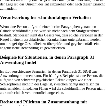
der Lage ist, das Unrecht der Tat einzusehen oder nach dieser Einsicht
zu handeln.
Verantwortung bei schuldunfähigem Verhalten
Wenn eine Person aufgrund einer der im Paragraphen genannten
Gründe schuldunfähig ist, wird sie nicht nach dem Strafgesetzbuch
bestraft. Stattdessen sieht das Gesetz vor, dass solche Personen in der
Regel in einem psychiatrischen Krankenhaus untergebracht werden,
um ihre geistige Gesundheit zu überprüfen und gegebenenfalls eine
angemessene Behandlung zu gewährleisten.
Beispiele für Situationen, in denen Paragraph 31
Anwendung findet
Es gibt verschiedene Szenarien, in denen Paragraph 31 StGB zur
Anwendung kommen kann. Ein häufiges Beispiel ist eine Person, die
aufgrund von schweren psychischen Erkrankungen wie einer
Schizophrenie nicht in der Lage ist, zwischen richtig und falsch zu
unterscheiden. In solchen Fällen wird die schuldunfähige Person nicht
als strafrechtlich verantwortlich angesehen.
Rechte und Pflichten im Zusammenhang mit