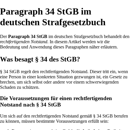
Paragraph 34 StGB im
deutschen Strafgesetzbuch
Der
Paragraph 34 StGB
im deutschen Strafgesetzbuch behandelt den
rechtfertigenden Notstand
. In diesem Artikel werden wir die
Bedeutung und Anwendung dieses Paragraphen näher erläutern.
Was besagt § 34 des StGB?
§ 34 StGB regelt den rechtfertigenden Notstand. Dieser tritt ein, wenn
eine Person in einer konkreten Situation gezwungen ist, ein Gesetz zu
brechen, um sich selbst oder andere vor einem schwerwiegenden
Schaden zu schützen.
Die Voraussetzungen für einen rechtfertigenden
Notstand nach § 34 StGB
Um sich auf den rechtfertigenden Notstand gemäß § 34 StGB berufen
zu können, müssen bestimmte Voraussetzungen erfüllt sein: