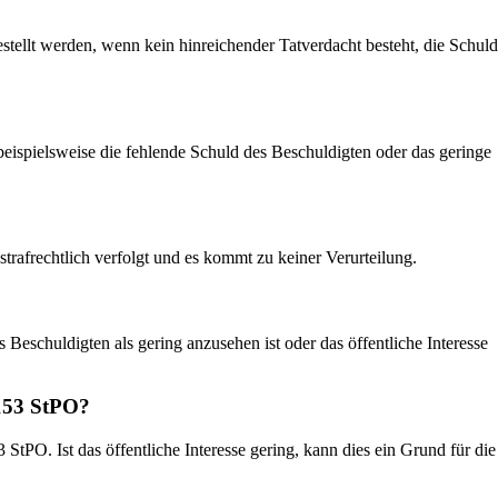
stellt werden, wenn kein hinreichender Tatverdacht besteht, die Schuld
 beispielsweise die fehlende Schuld des Beschuldigten oder das geringe
strafrechtlich verfolgt und es kommt zu keiner Verurteilung.
eschuldigten als gering anzusehen ist oder das öffentliche Interesse
 153 StPO?
 StPO. Ist das öffentliche Interesse gering, kann dies ein Grund für die