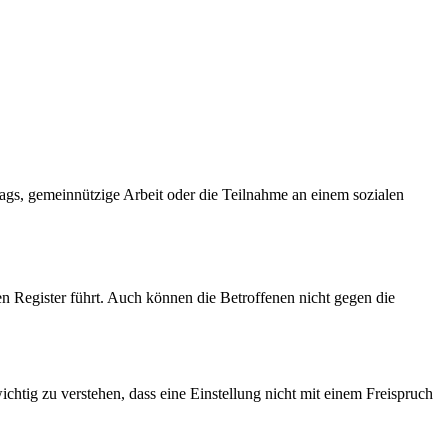
rags, gemeinnützige Arbeit oder die Teilnahme an einem sozialen
en Register führt. Auch können die Betroffenen nicht gegen die
chtig zu verstehen, dass eine Einstellung nicht mit einem Freispruch